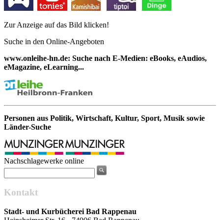
Zur Anzeige auf das Bild klicken!
Suche in den Online-Angeboten
www.onleihe-hn.de: Suche nach E-Medien: eBooks, eAudios,
eMagazine, eLearning...
Personen aus Politik, Wirtschaft, Kultur, Sport, Musik sowie
Länder-Suche
Nachschlagewerke online
Kontakt
Stadt- und Kurbücherei Bad Rappenau