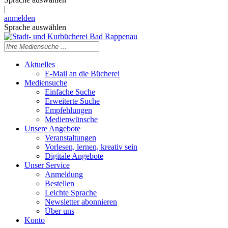
|
anmelden
Sprache auswählen
Aktuelles
E-Mail an die Bücherei
Mediensuche
Einfache Suche
Erweiterte Suche
Empfehlungen
Medienwünsche
Unsere Angebote
Veranstaltungen
Vorlesen, lernen, kreativ sein
Digitale Angebote
Unser Service
Anmeldung
Bestellen
Leichte Sprache
Newsletter abonnieren
Über uns
Konto