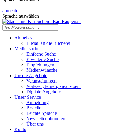
|
anmelden
Sprache auswählen
Aktuelles
E-Mail an die Bücherei
Mediensuche
Einfache Suche
Erweiterte Suche
Empfehlungen
Medienwünsche
Unsere Angebote
Veranstaltungen
Vorlesen, lernen, kreativ sein
Digitale Angebote
Unser Service
Anmeldung
Bestellen
Leichte Sprache
Newsletter abonnieren
Über uns
Konto