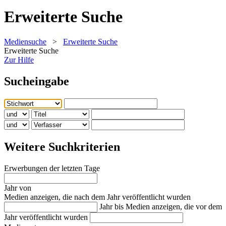
Erweiterte Suche
Mediensuche
>
Erweiterte Suche
Erweiterte Suche
Zur Hilfe
Sucheingabe
Weitere Suchkriterien
Erwerbungen der letzten Tage
Jahr von
Medien anzeigen, die nach dem Jahr veröffentlicht wurden
Jahr bis
Medien anzeigen, die vor dem
Jahr veröffentlicht wurden