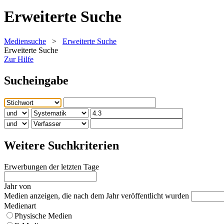
Erweiterte Suche
Mediensuche
>
Erweiterte Suche
Erweiterte Suche
Zur Hilfe
Sucheingabe
Weitere Suchkriterien
Erwerbungen der letzten Tage
Jahr von
Medien anzeigen, die nach dem Jahr veröffentlicht wurden
Medienart
Physische Medien