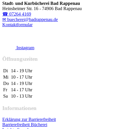
Stadt- und Kurbücherei Bad Rappenau
Heinsheimer Str. 16 - 74906 Bad Rappenau
☎ 07264 4169
✉ buecherei@badrappenau.de
Kontaktformular
Instagram
Öffnungszeiten
Di
14 - 19 Uhr
Mi
10 - 17 Uhr
Do
14 - 19 Uhr
Fr
14 - 17 Uhr
Sa
10 - 13 Uhr
Informationen
Erklärung zur Barrierefreiheit
Barrierefreiheit Bücherei