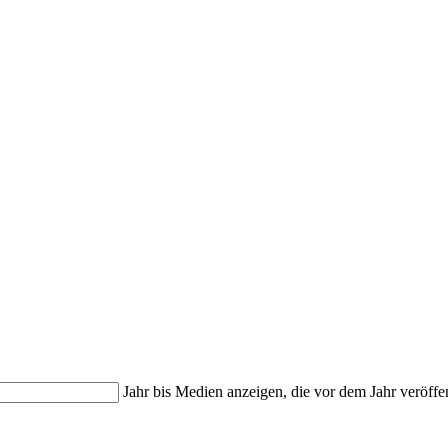
Jahr bis
Medien anzeigen, die vor dem Jahr veröffe