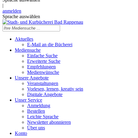
|
anmelden
Sprache auswählen
Aktuelles
E-Mail an die Bücherei
Mediensuche
Einfache Suche
Erweiterte Suche
Empfehlungen
Medienwünsche
Unsere Angebote
Veranstaltungen
Vorlesen, lernen, kreativ sein
Digitale Angebote
Unser Service
Anmeldung
Bestellen
Leichte Sprache
Newsletter abonnieren
Über uns
Konto