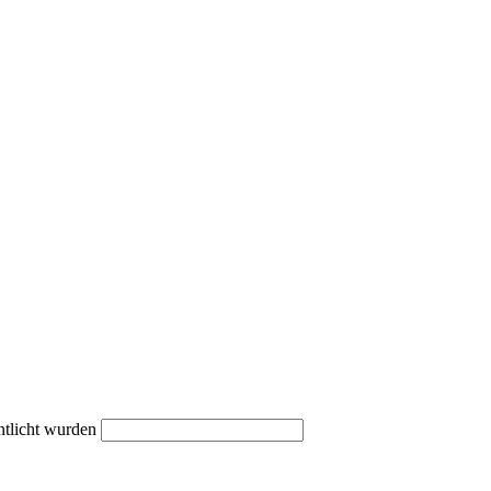
ntlicht wurden