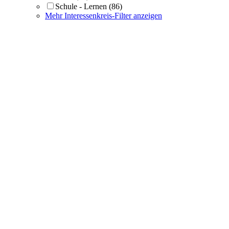
Schule - Lernen
(86)
Mehr Interessenkreis-Filter anzeigen