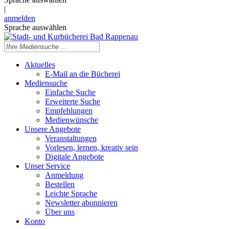
|
anmelden
Sprache auswählen
Aktuelles
E-Mail an die Bücherei
Mediensuche
Einfache Suche
Erweiterte Suche
Empfehlungen
Medienwünsche
Unsere Angebote
Veranstaltungen
Vorlesen, lernen, kreativ sein
Digitale Angebote
Unser Service
Anmeldung
Bestellen
Leichte Sprache
Newsletter abonnieren
Über uns
Konto