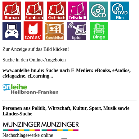
Zur Anzeige auf das Bild klicken!
Suche in den Online-Angeboten
www.onleihe-hn.de: Suche nach E-Medien: eBooks, eAudios,
eMagazine, eLearning...
Personen aus Politik, Wirtschaft, Kultur, Sport, Musik sowie
Länder-Suche
Nachschlagewerke online