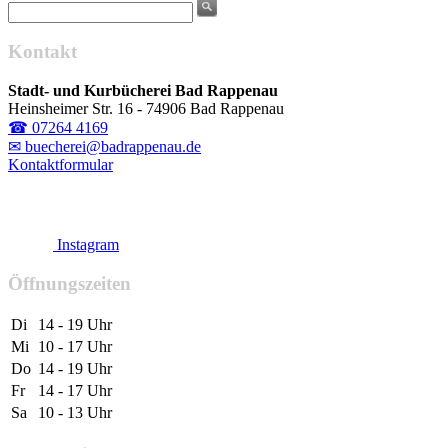
Kontakt
Stadt- und Kurbücherei Bad Rappenau
Heinsheimer Str. 16 - 74906 Bad Rappenau
☎ 07264 4169
✉ buecherei@badrappenau.de
Kontaktformular
Instagram
Öffnungszeiten
Di
14 - 19 Uhr
Mi
10 - 17 Uhr
Do
14 - 19 Uhr
Fr
14 - 17 Uhr
Sa
10 - 13 Uhr