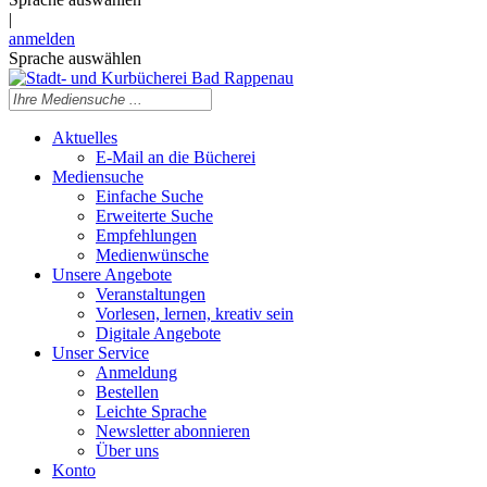
|
anmelden
Sprache auswählen
Aktuelles
E-Mail an die Bücherei
Mediensuche
Einfache Suche
Erweiterte Suche
Empfehlungen
Medienwünsche
Unsere Angebote
Veranstaltungen
Vorlesen, lernen, kreativ sein
Digitale Angebote
Unser Service
Anmeldung
Bestellen
Leichte Sprache
Newsletter abonnieren
Über uns
Konto