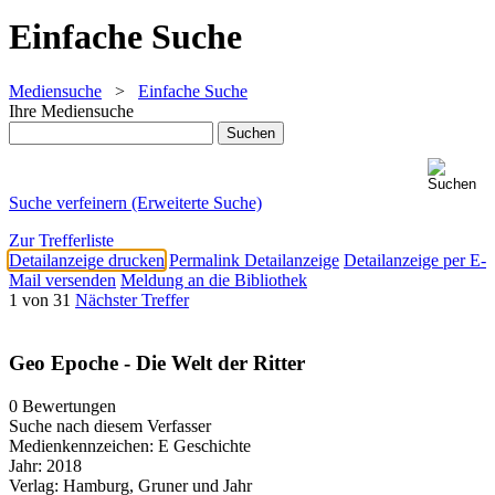
Einfache Suche
Mediensuche
>
Einfache Suche
Ihre Mediensuche
Suche verfeinern (Erweiterte Suche)
Zur Trefferliste
Detailanzeige drucken
Permalink Detailanzeige
Detailanzeige per E-
Mail versenden
Meldung an die Bibliothek
1 von 31
Nächster Treffer
Geo Epoche - Die Welt der Ritter
0 Bewertungen
Suche nach diesem Verfasser
Medienkennzeichen:
E Geschichte
Jahr:
2018
Verlag:
Hamburg, Gruner und Jahr