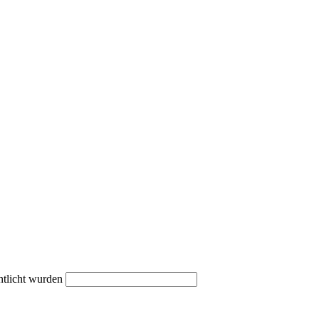
ntlicht wurden