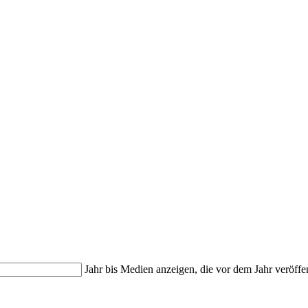
Jahr bis
Medien anzeigen, die vor dem Jahr veröffe