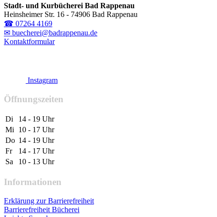
Stadt- und Kurbücherei Bad Rappenau
Heinsheimer Str. 16 - 74906 Bad Rappenau
☎ 07264 4169
✉ buecherei@badrappenau.de
Kontaktformular
Instagram
Öffnungszeiten
Di
14 - 19 Uhr
Mi
10 - 17 Uhr
Do
14 - 19 Uhr
Fr
14 - 17 Uhr
Sa
10 - 13 Uhr
Informationen
Erklärung zur Barrierefreiheit
Barrierefreiheit Bücherei