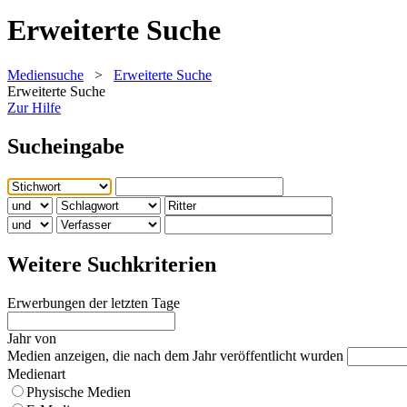
Erweiterte Suche
Mediensuche
>
Erweiterte Suche
Erweiterte Suche
Zur Hilfe
Sucheingabe
Weitere Suchkriterien
Erwerbungen der letzten Tage
Jahr von
Medien anzeigen, die nach dem Jahr veröffentlicht wurden
Medienart
Physische Medien