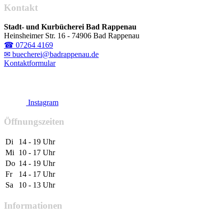
Kontakt
Stadt- und Kurbücherei Bad Rappenau
Heinsheimer Str. 16 - 74906 Bad Rappenau
☎ 07264 4169
✉ buecherei@badrappenau.de
Kontaktformular
Instagram
Öffnungszeiten
Di
14 - 19 Uhr
Mi
10 - 17 Uhr
Do
14 - 19 Uhr
Fr
14 - 17 Uhr
Sa
10 - 13 Uhr
Informationen