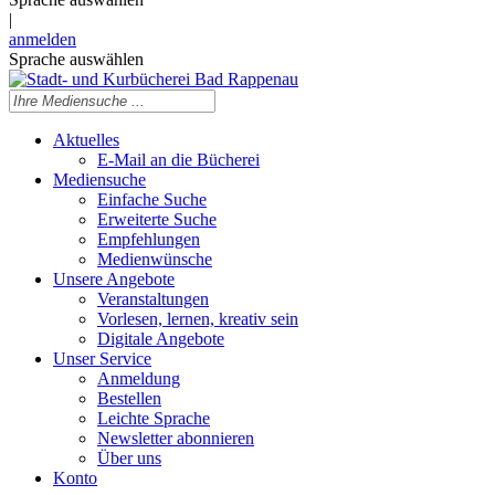
|
anmelden
Sprache auswählen
Aktuelles
E-Mail an die Bücherei
Mediensuche
Einfache Suche
Erweiterte Suche
Empfehlungen
Medienwünsche
Unsere Angebote
Veranstaltungen
Vorlesen, lernen, kreativ sein
Digitale Angebote
Unser Service
Anmeldung
Bestellen
Leichte Sprache
Newsletter abonnieren
Über uns
Konto