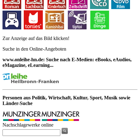
Zur Anzeige auf das Bild klicken!
Suche in den Online-Angeboten
www.onleihe-hn.de: Suche nach E-Medien: eBooks, eAudios,
eMagazine, eLearning...
Personen aus Politik, Wirtschaft, Kultur, Sport, Musik sowie
Länder-Suche
Nachschlagewerke online