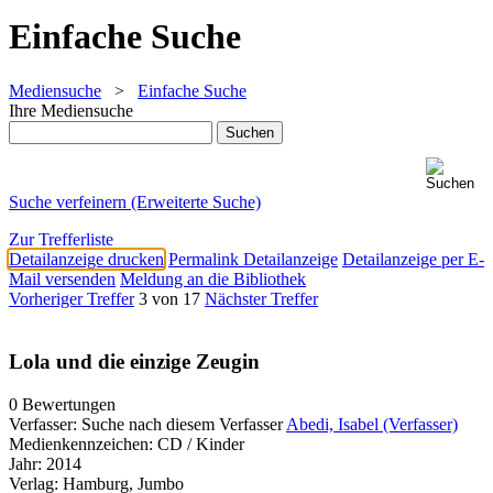
Einfache Suche
Mediensuche
>
Einfache Suche
Ihre Mediensuche
Suche verfeinern (Erweiterte Suche)
Zur Trefferliste
Detailanzeige drucken
Permalink Detailanzeige
Detailanzeige per E-
Mail versenden
Meldung an die Bibliothek
Vorheriger Treffer
3 von 17
Nächster Treffer
Lola und die einzige Zeugin
0 Bewertungen
Verfasser:
Suche nach diesem Verfasser
Abedi, Isabel (Verfasser)
Medienkennzeichen:
CD / Kinder
Jahr:
2014
Verlag:
Hamburg, Jumbo