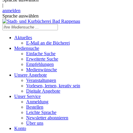
|
anmelden
Sprache auswählen
Aktuelles
E-Mail an die Bücherei
Mediensuche
Einfache Suche
Erweiterte Suche
Empfehlungen
Medienwünsche
Unsere Angebote
Veranstaltungen
Vorlesen, lernen, kreativ sein
Digitale Angebote
Unser Service
Anmeldung
Bestellen
Leichte Sprache
Newsletter abonnieren
Über uns
Konto