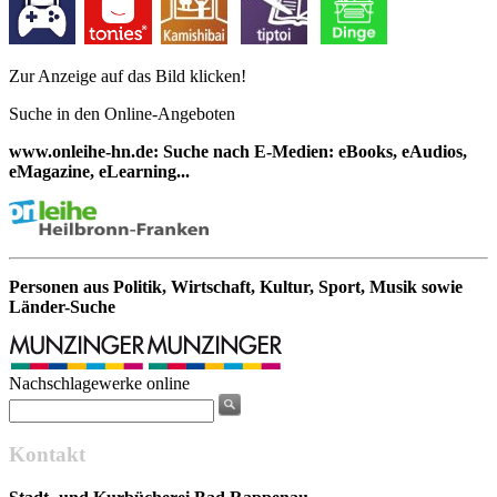
Zur Anzeige auf das Bild klicken!
Suche in den Online-Angeboten
www.onleihe-hn.de: Suche nach E-Medien: eBooks, eAudios,
eMagazine, eLearning...
Personen aus Politik, Wirtschaft, Kultur, Sport, Musik sowie
Länder-Suche
Nachschlagewerke online
Kontakt