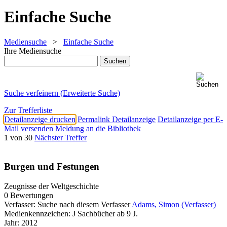
Einfache Suche
Mediensuche
>
Einfache Suche
Ihre Mediensuche
Suche verfeinern (Erweiterte Suche)
Zur Trefferliste
Detailanzeige drucken
Permalink Detailanzeige
Detailanzeige per E-
Mail versenden
Meldung an die Bibliothek
1 von 30
Nächster Treffer
Burgen und Festungen
Zeugnisse der Weltgeschichte
0 Bewertungen
Verfasser:
Suche nach diesem Verfasser
Adams, Simon (Verfasser)
Medienkennzeichen:
J Sachbücher ab 9 J.
Jahr:
2012