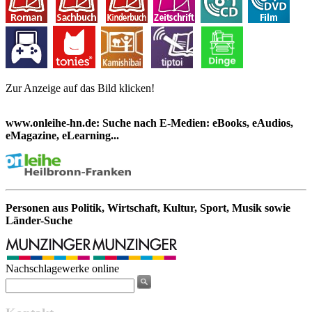
Zur Anzeige auf das Bild klicken!
www.onleihe-hn.de: Suche nach E-Medien: eBooks, eAudios,
eMagazine, eLearning...
Personen aus Politik, Wirtschaft, Kultur, Sport, Musik sowie
Länder-Suche
Nachschlagewerke online