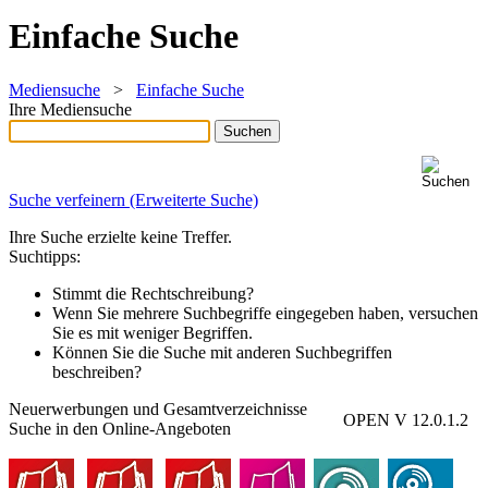
Einfache Suche
Mediensuche
>
Einfache Suche
Ihre Mediensuche
Suche verfeinern (Erweiterte Suche)
Ihre Suche erzielte keine Treffer.
Suchtipps:
Stimmt die Rechtschreibung?
Wenn Sie mehrere Suchbegriffe eingegeben haben, versuchen
Sie es mit weniger Begriffen.
Können Sie die Suche mit anderen Suchbegriffen
beschreiben?
Neuerwerbungen und Gesamtverzeichnisse
OPEN V 12.0.1.2
Suche in den Online-Angeboten