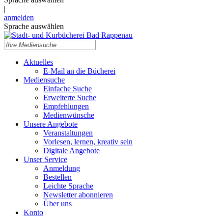
|
anmelden
Sprache auswählen
Aktuelles
E-Mail an die Bücherei
Mediensuche
Einfache Suche
Erweiterte Suche
Empfehlungen
Medienwünsche
Unsere Angebote
Veranstaltungen
Vorlesen, lernen, kreativ sein
Digitale Angebote
Unser Service
Anmeldung
Bestellen
Leichte Sprache
Newsletter abonnieren
Über uns
Konto