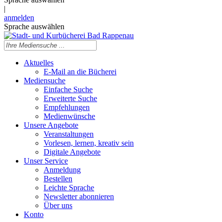
|
anmelden
Sprache auswählen
Aktuelles
E-Mail an die Bücherei
Mediensuche
Einfache Suche
Erweiterte Suche
Empfehlungen
Medienwünsche
Unsere Angebote
Veranstaltungen
Vorlesen, lernen, kreativ sein
Digitale Angebote
Unser Service
Anmeldung
Bestellen
Leichte Sprache
Newsletter abonnieren
Über uns
Konto