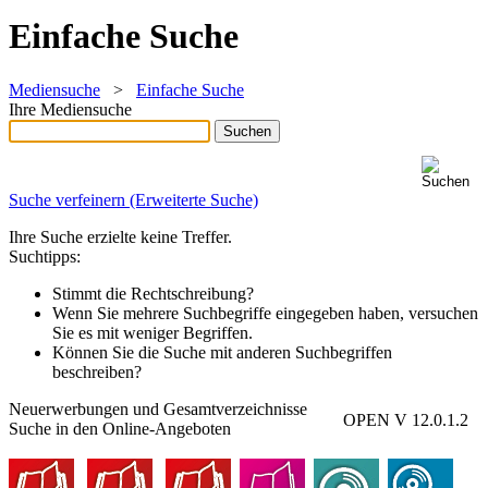
Einfache Suche
Mediensuche
>
Einfache Suche
Ihre Mediensuche
Suche verfeinern (Erweiterte Suche)
Ihre Suche erzielte keine Treffer.
Suchtipps:
Stimmt die Rechtschreibung?
Wenn Sie mehrere Suchbegriffe eingegeben haben, versuchen
Sie es mit weniger Begriffen.
Können Sie die Suche mit anderen Suchbegriffen
beschreiben?
Neuerwerbungen und Gesamtverzeichnisse
OPEN V 12.0.1.2
Suche in den Online-Angeboten