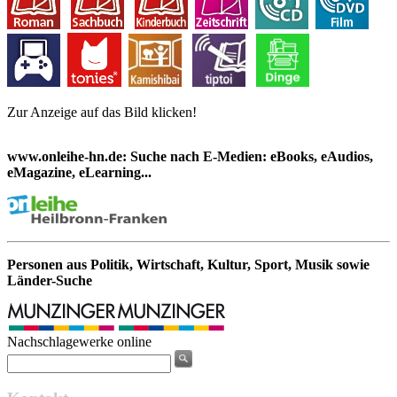
Zur Anzeige auf das Bild klicken!
www.onleihe-hn.de: Suche nach E-Medien: eBooks, eAudios,
eMagazine, eLearning...
Personen aus Politik, Wirtschaft, Kultur, Sport, Musik sowie
Länder-Suche
Nachschlagewerke online