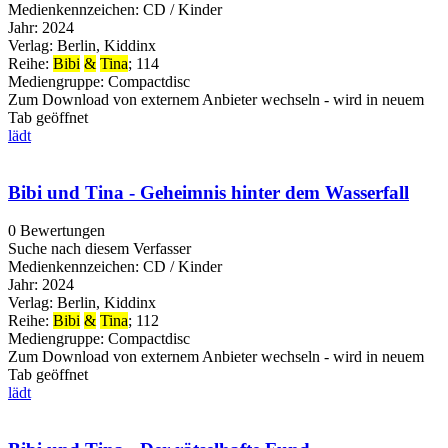
Medienkennzeichen:
CD / Kinder
Jahr:
2024
Verlag:
Berlin, Kiddinx
Reihe:
Bibi
&
Tina
; 114
Mediengruppe:
Compactdisc
Zum Download von externem Anbieter wechseln - wird in neuem
Tab geöffnet
lädt
Bibi und Tina - Geheimnis hinter dem Wasserfall
0 Bewertungen
Suche nach diesem Verfasser
Medienkennzeichen:
CD / Kinder
Jahr:
2024
Verlag:
Berlin, Kiddinx
Reihe:
Bibi
&
Tina
; 112
Mediengruppe:
Compactdisc
Zum Download von externem Anbieter wechseln - wird in neuem
Tab geöffnet
lädt