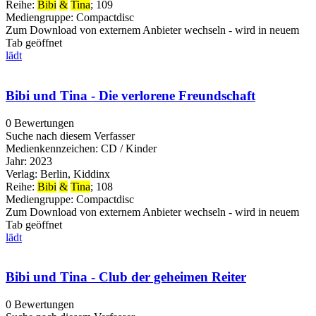
Reihe:
Bibi
&
Tina
; 109
Mediengruppe:
Compactdisc
Zum Download von externem Anbieter wechseln - wird in neuem
Tab geöffnet
lädt
Bibi und Tina - Die verlorene Freundschaft
0 Bewertungen
Suche nach diesem Verfasser
Medienkennzeichen:
CD / Kinder
Jahr:
2023
Verlag:
Berlin, Kiddinx
Reihe:
Bibi
&
Tina
; 108
Mediengruppe:
Compactdisc
Zum Download von externem Anbieter wechseln - wird in neuem
Tab geöffnet
lädt
Bibi und Tina - Club der geheimen Reiter
0 Bewertungen