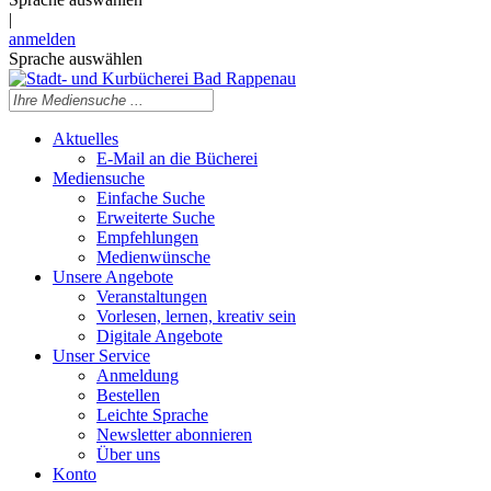
|
anmelden
Sprache auswählen
Aktuelles
E-Mail an die Bücherei
Mediensuche
Einfache Suche
Erweiterte Suche
Empfehlungen
Medienwünsche
Unsere Angebote
Veranstaltungen
Vorlesen, lernen, kreativ sein
Digitale Angebote
Unser Service
Anmeldung
Bestellen
Leichte Sprache
Newsletter abonnieren
Über uns
Konto