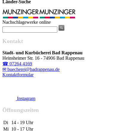
Länder-Suche
Nachschlagewerke online
Kontakt
Stadt- und Kurbücherei Bad Rappenau
Heinsheimer Str. 16 - 74906 Bad Rappenau
☎ 07264 4169
✉ buecherei@badrappenau.de
Kontaktformular
Instagram
Öffnungszeiten
Di
14 - 19 Uhr
Mi
10 - 17 Uhr