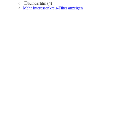
Kinderfilm
(4)
Mehr Interessenkreis-Filter anzeigen