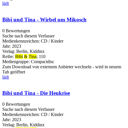
lädt
Bibi und Tina - Wirbel um Mikosch
0 Bewertungen
Suche nach diesem Verfasser
Medienkennzeichen:
CD / Kinder
Jahr:
2023
Verlag:
Berlin, Kiddinx
Reihe:
Bibi
&
Tina
; 110
Mediengruppe:
Compactdisc
Zum Download von externem Anbieter wechseln - wird in neuem
Tab geöffnet
lädt
Bibi und Tina - Die Heukrise
0 Bewertungen
Suche nach diesem Verfasser
Medienkennzeichen:
CD / Kinder
Jahr:
2023
Verlag:
Berlin, Kiddinx