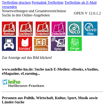
Trefferliste drucken
Permalink Trefferliste
Trefferliste als E-Mail
versenden
Neuerwerbungen und Gesamtverzeichnisse
OPEN V 12.0.1.2
Suche in den Online-Angeboten
Zur Anzeige auf das Bild klicken!
www.onleihe-hn.de: Suche nach E-Medien: eBooks, eAudios,
eMagazine, eLearning...
Personen aus Politik, Wirtschaft, Kultur, Sport, Musik sowie
Länder-Suche