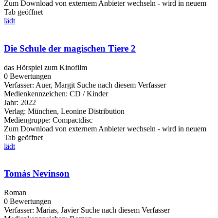
Zum Download von externem Anbieter wechseln - wird in neuem
Tab geöffnet
lädt
Die Schule der magischen Tiere 2
das Hörspiel zum Kinofilm
0 Bewertungen
Verfasser:
Auer, Margit
Suche nach diesem Verfasser
Medienkennzeichen:
CD / Kinder
Jahr:
2022
Verlag:
München, Leonine Distribution
Mediengruppe:
Compactdisc
Zum Download von externem Anbieter wechseln - wird in neuem
Tab geöffnet
lädt
Tomás Nevinson
Roman
0 Bewertungen
Verfasser:
Marias, Javier
Suche nach diesem Verfasser