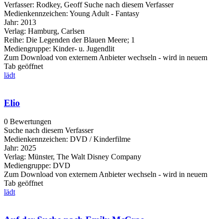
Verfasser:
Rodkey, Geoff
Suche nach diesem Verfasser
Medienkennzeichen:
Young Adult - Fantasy
Jahr:
2013
Verlag:
Hamburg, Carlsen
Reihe:
Die Legenden der Blauen Meere; 1
Mediengruppe:
Kinder- u. Jugendlit
Zum Download von externem Anbieter wechseln - wird in neuem
Tab geöffnet
lädt
Elio
0 Bewertungen
Suche nach diesem Verfasser
Medienkennzeichen:
DVD / Kinderfilme
Jahr:
2025
Verlag:
Münster, The Walt Disney Company
Mediengruppe:
DVD
Zum Download von externem Anbieter wechseln - wird in neuem
Tab geöffnet
lädt