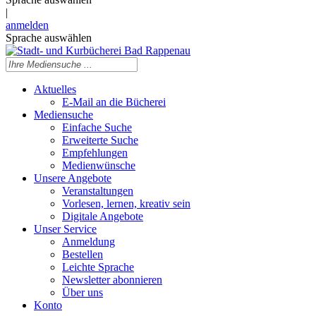
|
anmelden
Sprache auswählen
Aktuelles
E-Mail an die Bücherei
Mediensuche
Einfache Suche
Erweiterte Suche
Empfehlungen
Medienwünsche
Unsere Angebote
Veranstaltungen
Vorlesen, lernen, kreativ sein
Digitale Angebote
Unser Service
Anmeldung
Bestellen
Leichte Sprache
Newsletter abonnieren
Über uns
Konto