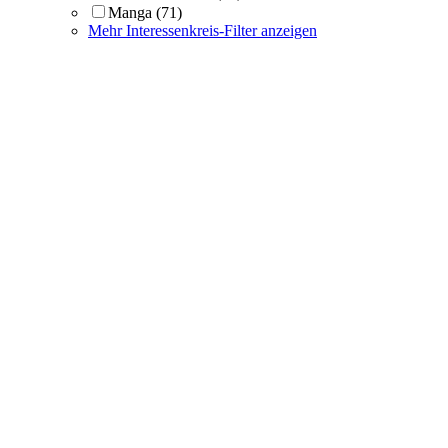
Manga
(71)
Mehr Interessenkreis-Filter anzeigen