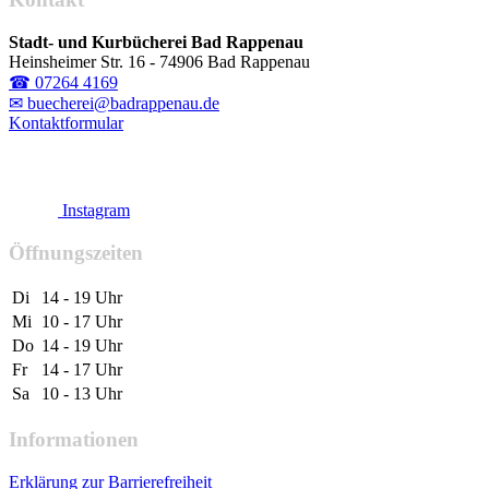
Stadt- und Kurbücherei Bad Rappenau
Heinsheimer Str. 16 - 74906 Bad Rappenau
☎ 07264 4169
✉ buecherei@badrappenau.de
Kontaktformular
Instagram
Öffnungszeiten
Di
14 - 19 Uhr
Mi
10 - 17 Uhr
Do
14 - 19 Uhr
Fr
14 - 17 Uhr
Sa
10 - 13 Uhr
Informationen
Erklärung zur Barrierefreiheit