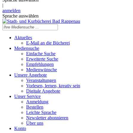
|
anmelden
Sprache auswählen
Aktuelles
E-Mail an die Bücherei
Mediensuche
Einfache Suche
Erweiterte Suche
Empfehlungen
Medienwünsche
Unsere Angebote
Veranstaltungen
Vorlesen, lernen, kreativ sein
Digitale Angebote
Unser Service
Anmeldung
Bestellen
Leichte Sprache
Newsletter abonnieren
Über uns
Konto