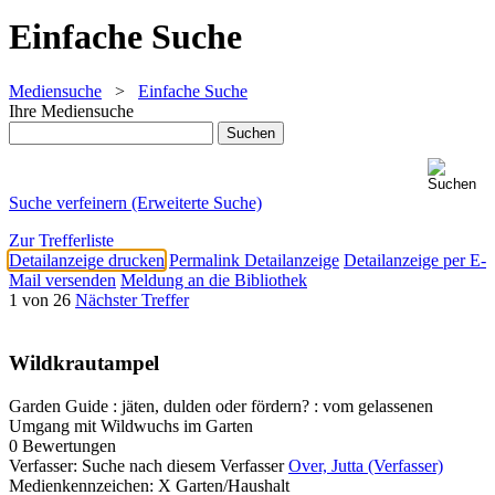
Einfache Suche
Mediensuche
>
Einfache Suche
Ihre Mediensuche
Suche verfeinern (Erweiterte Suche)
Zur Trefferliste
Detailanzeige drucken
Permalink Detailanzeige
Detailanzeige per E-
Mail versenden
Meldung an die Bibliothek
1 von 26
Nächster Treffer
Wildkrautampel
Garden Guide : jäten, dulden oder fördern? : vom gelassenen
Umgang mit Wildwuchs im Garten
0 Bewertungen
Verfasser:
Suche nach diesem Verfasser
Over, Jutta (Verfasser)
Medienkennzeichen:
X Garten/Haushalt