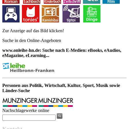
Zur Anzeige auf das Bild klicken!
Suche in den Online-Angeboten
www.onleihe-hn.de: Suche nach E-Medien: eBooks, eAudios,
eMagazine, eLearning...
Personen aus Politik, Wirtschaft, Kultur, Sport, Musik sowie
Länder-Suche
Nachschlagewerke online
Kontakt