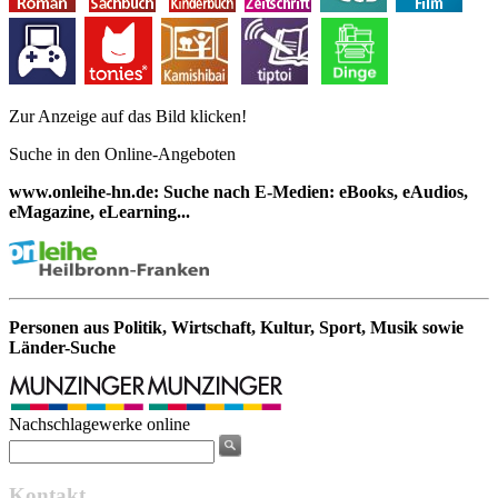
Zur Anzeige auf das Bild klicken!
Suche in den Online-Angeboten
www.onleihe-hn.de: Suche nach E-Medien: eBooks, eAudios,
eMagazine, eLearning...
Personen aus Politik, Wirtschaft, Kultur, Sport, Musik sowie
Länder-Suche
Nachschlagewerke online
Kontakt