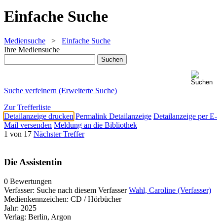
Einfache Suche
Mediensuche
>
Einfache Suche
Ihre Mediensuche
Suche verfeinern (Erweiterte Suche)
Zur Trefferliste
Detailanzeige drucken
Permalink Detailanzeige
Detailanzeige per E-
Mail versenden
Meldung an die Bibliothek
1 von 17
Nächster Treffer
Die Assistentin
0 Bewertungen
Verfasser:
Suche nach diesem Verfasser
Wahl, Caroline (Verfasser)
Medienkennzeichen:
CD / Hörbücher
Jahr:
2025
Verlag:
Berlin, Argon