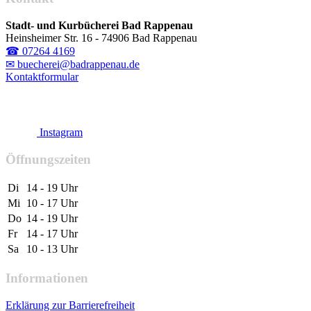
Stadt- und Kurbücherei Bad Rappenau
Heinsheimer Str. 16 - 74906 Bad Rappenau
☎ 07264 4169
✉ buecherei@badrappenau.de
Kontaktformular
Instagram
Öffnungszeiten
Di
14 - 19 Uhr
Mi
10 - 17 Uhr
Do
14 - 19 Uhr
Fr
14 - 17 Uhr
Sa
10 - 13 Uhr
Informationen
Erklärung zur Barrierefreiheit