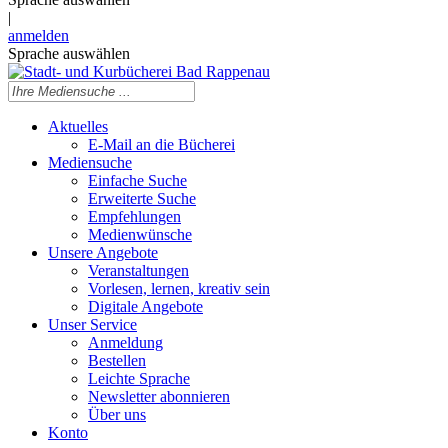
|
anmelden
Sprache auswählen
Aktuelles
E-Mail an die Bücherei
Mediensuche
Einfache Suche
Erweiterte Suche
Empfehlungen
Medienwünsche
Unsere Angebote
Veranstaltungen
Vorlesen, lernen, kreativ sein
Digitale Angebote
Unser Service
Anmeldung
Bestellen
Leichte Sprache
Newsletter abonnieren
Über uns
Konto