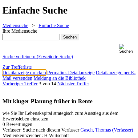
Einfache Suche
Mediensuche
>
Einfache Suche
Ihre Mediensuche
Suche verfeinern (Erweiterte Suche)
Zur Trefferliste
Detailanzeige drucken
Permalink Detailanzeige
Detailanzeige per E-
Mail versenden
Meldung an die Bibliothek
Vorheriger Treffer
3 von 14
Nächster Treffer
Mit kluger Planung früher in Rente
wie Sie Ihr Lebenskapital strategisch zum Ausstieg aus dem
Erwerbsleben einsetzen
0 Bewertungen
Verfasser:
Suche nach diesem Verfasser
Gasch, Thomas (Verfasser)
Medienkennzeichen:
H Wirtschaft