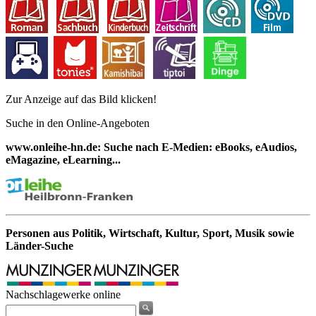
Zur Anzeige auf das Bild klicken!
Suche in den Online-Angeboten
www.onleihe-hn.de: Suche nach E-Medien: eBooks, eAudios,
eMagazine, eLearning...
Personen aus Politik, Wirtschaft, Kultur, Sport, Musik sowie
Länder-Suche
Nachschlagewerke online