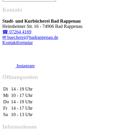
Kontakt
Stadt- und Kurbücherei Bad Rappenau
Heinsheimer Str. 16 - 74906 Bad Rappenau
☎ 07264 4169
✉ buecherei@badrappenau.de
Kontaktformular
Instagram
Öffnungszeiten
Di
14 - 19 Uhr
Mi
10 - 17 Uhr
Do
14 - 19 Uhr
Fr
14 - 17 Uhr
Sa
10 - 13 Uhr
Informationen