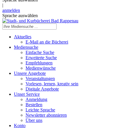
|
anmelden
Sprache auswählen
Aktuelles
E-Mail an die Bücherei
Mediensuche
Einfache Suche
Erweiterte Suche
Empfehlungen
Medienwünsche
Unsere Angebote
Veranstaltungen
Vorlesen, lernen, kreativ sein
Digitale Angebote
Unser Service
Anmeldung
Bestellen
Leichte Sprache
Newsletter abonnieren
Über uns
Konto