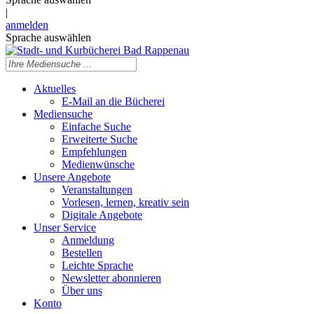
|
anmelden
Sprache auswählen
Aktuelles
E-Mail an die Bücherei
Mediensuche
Einfache Suche
Erweiterte Suche
Empfehlungen
Medienwünsche
Unsere Angebote
Veranstaltungen
Vorlesen, lernen, kreativ sein
Digitale Angebote
Unser Service
Anmeldung
Bestellen
Leichte Sprache
Newsletter abonnieren
Über uns
Konto