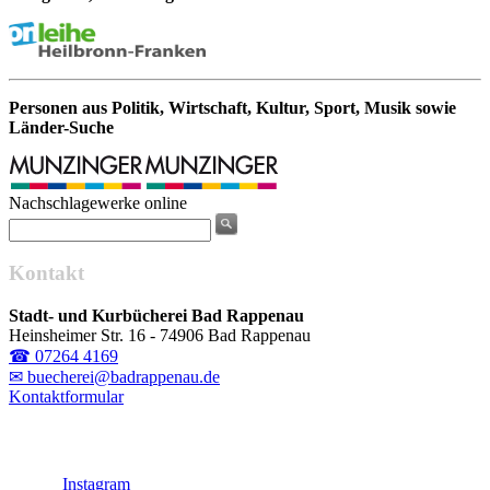
Personen aus Politik, Wirtschaft, Kultur, Sport, Musik sowie
Länder-Suche
Nachschlagewerke online
Kontakt
Stadt- und Kurbücherei Bad Rappenau
Heinsheimer Str. 16 - 74906 Bad Rappenau
☎ 07264 4169
✉ buecherei@badrappenau.de
Kontaktformular
Instagram