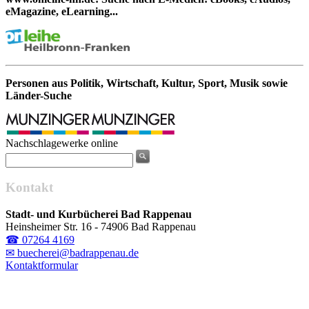
eMagazine, eLearning...
Personen aus Politik, Wirtschaft, Kultur, Sport, Musik sowie
Länder-Suche
Nachschlagewerke online
Kontakt
Stadt- und Kurbücherei Bad Rappenau
Heinsheimer Str. 16 - 74906 Bad Rappenau
☎ 07264 4169
✉ buecherei@badrappenau.de
Kontaktformular