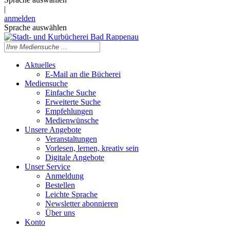
|
anmelden
Sprache auswählen
Aktuelles
E-Mail an die Bücherei
Mediensuche
Einfache Suche
Erweiterte Suche
Empfehlungen
Medienwünsche
Unsere Angebote
Veranstaltungen
Vorlesen, lernen, kreativ sein
Digitale Angebote
Unser Service
Anmeldung
Bestellen
Leichte Sprache
Newsletter abonnieren
Über uns
Konto