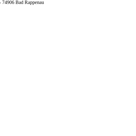
6 - 74906 Bad Rappenau