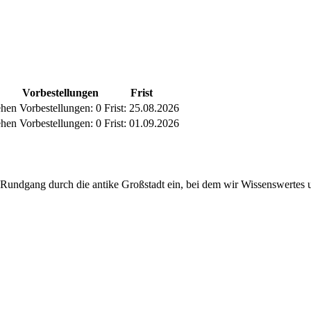
Vorbestellungen
Frist
ehen
Vorbestellungen:
0
Frist:
25.08.2026
ehen
Vorbestellungen:
0
Frist:
01.09.2026
Rundgang durch die antike Großstadt ein, bei dem wir Wissenswertes un