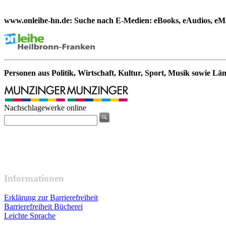
www.onleihe-hn.de: Suche nach E-Medien: eBooks, eAudios, eMa
Personen aus Politik, Wirtschaft, Kultur, Sport, Musik sowie Lä
Nachschlagewerke online
Informationen
Erklärung zur Barrierefreiheit
Barrierefreiheit Bücherei
Leichte Sprache