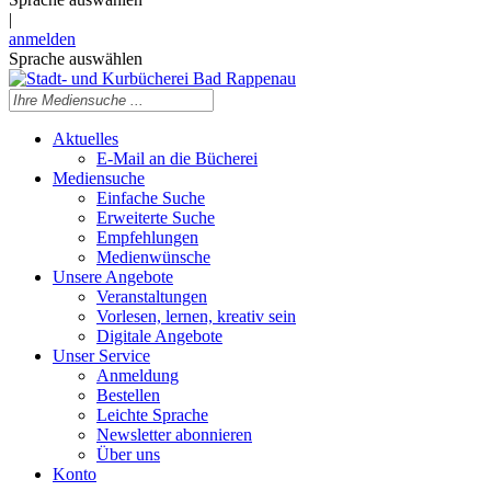
|
anmelden
Sprache auswählen
Aktuelles
E-Mail an die Bücherei
Mediensuche
Einfache Suche
Erweiterte Suche
Empfehlungen
Medienwünsche
Unsere Angebote
Veranstaltungen
Vorlesen, lernen, kreativ sein
Digitale Angebote
Unser Service
Anmeldung
Bestellen
Leichte Sprache
Newsletter abonnieren
Über uns
Konto