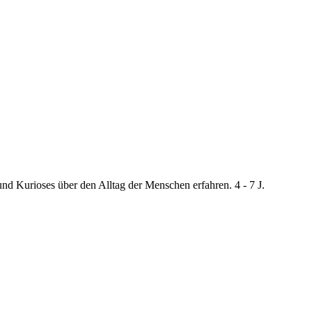
d Kurioses über den Alltag der Menschen erfahren. 4 - 7 J.