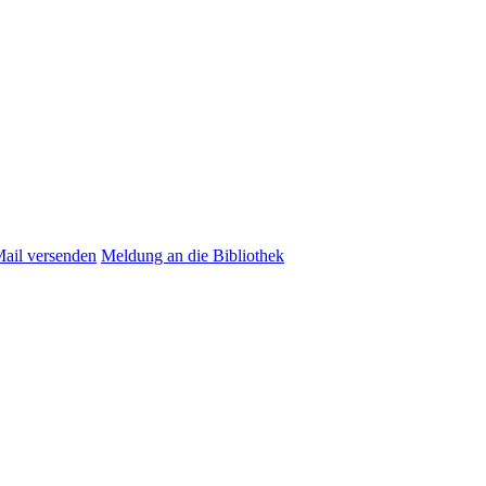
Mail versenden
Meldung an die Bibliothek