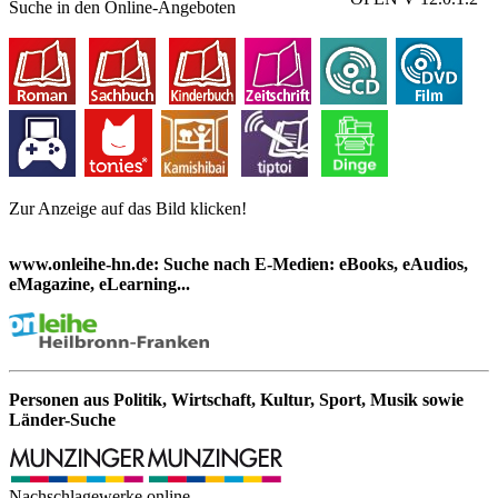
Suche in den Online-Angeboten
Zur Anzeige auf das Bild klicken!
www.onleihe-hn.de: Suche nach E-Medien: eBooks, eAudios,
eMagazine, eLearning...
Personen aus Politik, Wirtschaft, Kultur, Sport, Musik sowie
Länder-Suche
Nachschlagewerke online