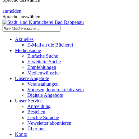
|
anmelden
Sprache auswählen
Aktuelles
E-Mail an die Bücherei
Mediensuche
Einfache Suche
Erweiterte Suche
Empfehlungen
Medienwünsche
Unsere Angebote
Veranstaltungen
Vorlesen, lernen, kreativ sein
Digitale Angebote
Unser Service
Anmeldung
Bestellen
Leichte Sprache
Newsletter abonnieren
Über uns
Konto