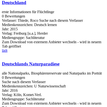
Deutschland
erste Informationen für Flüchtlinge
0 Bewertungen
Verfasser:
Thiede, Roco
Suche nach diesem Verfasser
Medienkennzeichen:
Deutsch lernen
Jahr:
2015
Verlag:
Freiburg [u.a.], Herder
Mediengruppe:
Sachliteratur
Zum Download von externem Anbieter wechseln - wird in neuem
Tab geöffnet
lädt
Deutschlands Naturparadiese
alle Nationalparks, Biosphärenreservate und Naturparks im Porträt
0 Bewertungen
Suche nach diesem Verfasser
Medienkennzeichen:
U Naturwissenschaft
Jahr:
2016
Verlag:
Köln, Komet-Verl.
Mediengruppe:
Sachliteratur
Zum Download von externem Anbieter wechseln - wird in neuem