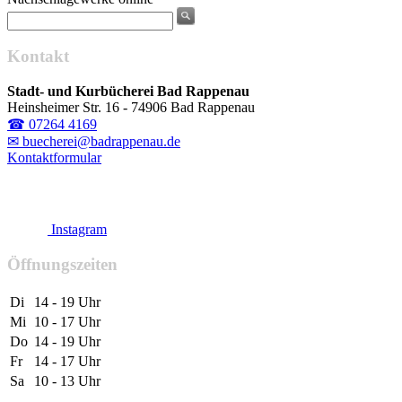
Kontakt
Stadt- und Kurbücherei Bad Rappenau
Heinsheimer Str. 16 - 74906 Bad Rappenau
☎ 07264 4169
✉ buecherei@badrappenau.de
Kontaktformular
Instagram
Öffnungszeiten
Di
14 - 19 Uhr
Mi
10 - 17 Uhr
Do
14 - 19 Uhr
Fr
14 - 17 Uhr
Sa
10 - 13 Uhr