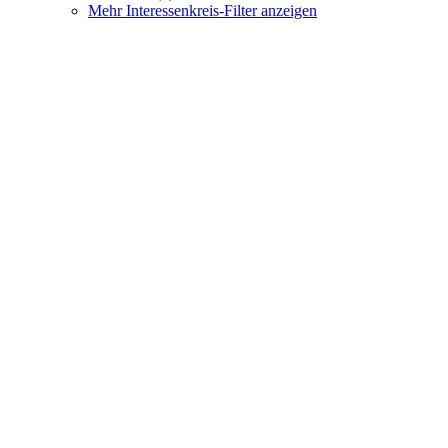
Mehr Interessenkreis-Filter anzeigen