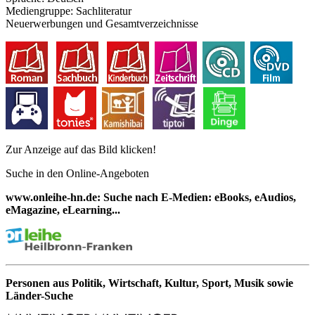
Mediengruppe:
Sachliteratur
Neuerwerbungen und Gesamtverzeichnisse
Zur Anzeige auf das Bild klicken!
Suche in den Online-Angeboten
www.onleihe-hn.de: Suche nach E-Medien: eBooks, eAudios,
eMagazine, eLearning...
Personen aus Politik, Wirtschaft, Kultur, Sport, Musik sowie
Länder-Suche