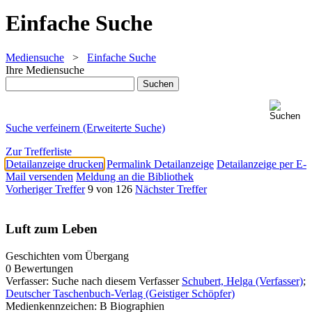
Einfache Suche
Mediensuche
>
Einfache Suche
Ihre Mediensuche
Suche verfeinern (Erweiterte Suche)
Zur Trefferliste
Detailanzeige drucken
Permalink Detailanzeige
Detailanzeige per E-
Mail versenden
Meldung an die Bibliothek
Vorheriger Treffer
9 von 126
Nächster Treffer
Luft zum Leben
Geschichten vom Übergang
0 Bewertungen
Verfasser:
Suche nach diesem Verfasser
Schubert, Helga (Verfasser)
;
Deutscher Taschenbuch-Verlag (Geistiger Schöpfer)
Medienkennzeichen:
B Biographien