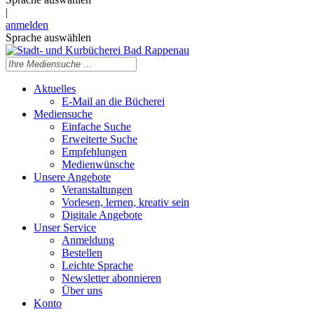
|
anmelden
Sprache auswählen
Aktuelles
E-Mail an die Bücherei
Mediensuche
Einfache Suche
Erweiterte Suche
Empfehlungen
Medienwünsche
Unsere Angebote
Veranstaltungen
Vorlesen, lernen, kreativ sein
Digitale Angebote
Unser Service
Anmeldung
Bestellen
Leichte Sprache
Newsletter abonnieren
Über uns
Konto