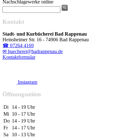
Nachschlagewerke online
Kontakt
Stadt- und Kurbücherei Bad Rappenau
Heinsheimer Str. 16 - 74906 Bad Rappenau
☎ 07264 4169
✉ buecherei@badrappenau.de
Kontaktformular
Instagram
Öffnungszeiten
Di
14 - 19 Uhr
Mi
10 - 17 Uhr
Do
14 - 19 Uhr
Fr
14 - 17 Uhr
Sa
10 - 13 Uhr