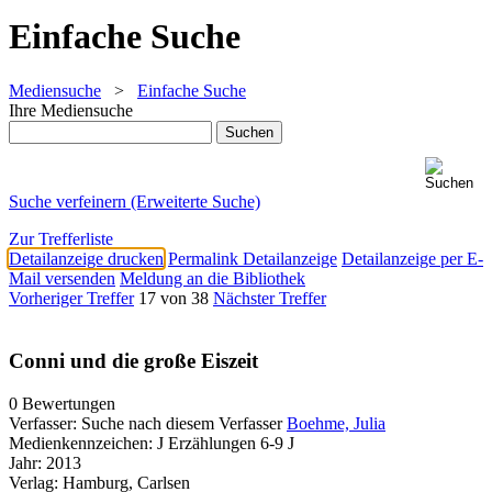
Einfache Suche
Mediensuche
>
Einfache Suche
Ihre Mediensuche
Suche verfeinern (Erweiterte Suche)
Zur Trefferliste
Detailanzeige drucken
Permalink Detailanzeige
Detailanzeige per E-
Mail versenden
Meldung an die Bibliothek
Vorheriger Treffer
17 von 38
Nächster Treffer
Conni und die große Eiszeit
0 Bewertungen
Verfasser:
Suche nach diesem Verfasser
Boehme, Julia
Medienkennzeichen:
J Erzählungen 6-9 J
Jahr:
2013
Verlag:
Hamburg, Carlsen