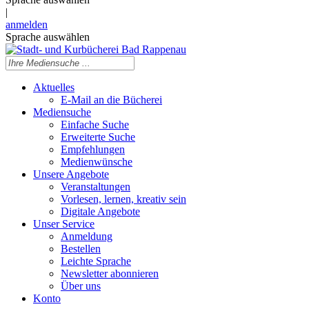
|
anmelden
Sprache auswählen
Aktuelles
E-Mail an die Bücherei
Mediensuche
Einfache Suche
Erweiterte Suche
Empfehlungen
Medienwünsche
Unsere Angebote
Veranstaltungen
Vorlesen, lernen, kreativ sein
Digitale Angebote
Unser Service
Anmeldung
Bestellen
Leichte Sprache
Newsletter abonnieren
Über uns
Konto