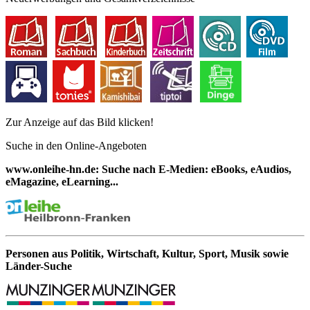
Zur Anzeige auf das Bild klicken!
Suche in den Online-Angeboten
www.onleihe-hn.de: Suche nach E-Medien: eBooks, eAudios,
eMagazine, eLearning...
Personen aus Politik, Wirtschaft, Kultur, Sport, Musik sowie
Länder-Suche