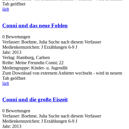
Tab geöffnet
lädt
Conni und das neue Fohlen
0 Bewertungen
Verfasser:
Boehme, Julia
Suche nach diesem Verfasser
Medienkennzeichen:
J Erzählungen 6-9 J
Jahr:
2013
Verlag:
Hamburg, Carlsen
Reihe:
Meine Freundin Conni; 22
Mediengruppe:
Kinder- u. Jugendlit
Zum Download von externem Anbieter wechseln - wird in neuem
Tab geöffnet
lädt
Conni und die große Eiszeit
0 Bewertungen
Verfasser:
Boehme, Julia
Suche nach diesem Verfasser
Medienkennzeichen:
J Erzählungen 6-9 J
Jahr:
2013