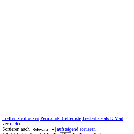
Trefferliste drucken
Permalink Trefferliste
Trefferliste als E-Mail
versenden
Sortieren nach
aufsteigend sortieren