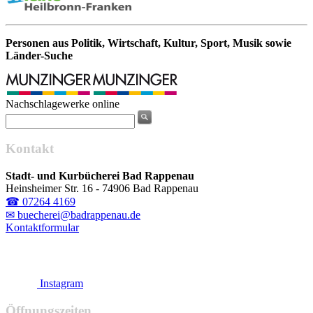
Personen aus Politik, Wirtschaft, Kultur, Sport, Musik sowie
Länder-Suche
Nachschlagewerke online
Kontakt
Stadt- und Kurbücherei Bad Rappenau
Heinsheimer Str. 16 - 74906 Bad Rappenau
☎ 07264 4169
✉ buecherei@badrappenau.de
Kontaktformular
Instagram
Öffnungszeiten