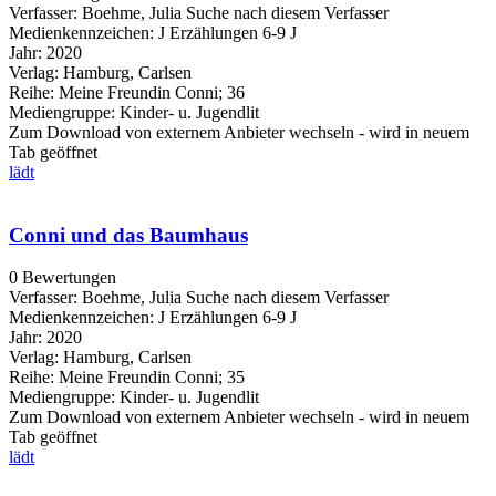
Verfasser:
Boehme, Julia
Suche nach diesem Verfasser
Medienkennzeichen:
J Erzählungen 6-9 J
Jahr:
2020
Verlag:
Hamburg, Carlsen
Reihe:
Meine Freundin Conni; 36
Mediengruppe:
Kinder- u. Jugendlit
Zum Download von externem Anbieter wechseln - wird in neuem
Tab geöffnet
lädt
Conni und das Baumhaus
0 Bewertungen
Verfasser:
Boehme, Julia
Suche nach diesem Verfasser
Medienkennzeichen:
J Erzählungen 6-9 J
Jahr:
2020
Verlag:
Hamburg, Carlsen
Reihe:
Meine Freundin Conni; 35
Mediengruppe:
Kinder- u. Jugendlit
Zum Download von externem Anbieter wechseln - wird in neuem
Tab geöffnet
lädt