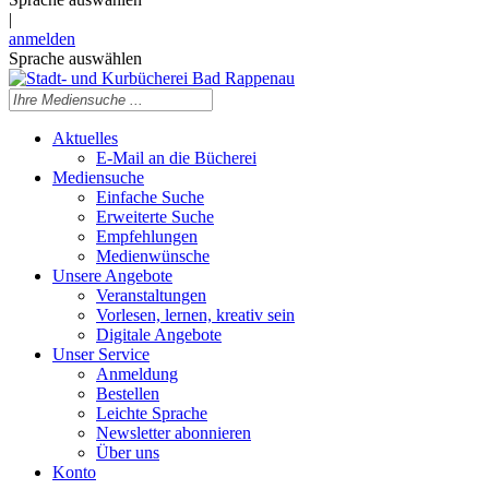
|
anmelden
Sprache auswählen
Aktuelles
E-Mail an die Bücherei
Mediensuche
Einfache Suche
Erweiterte Suche
Empfehlungen
Medienwünsche
Unsere Angebote
Veranstaltungen
Vorlesen, lernen, kreativ sein
Digitale Angebote
Unser Service
Anmeldung
Bestellen
Leichte Sprache
Newsletter abonnieren
Über uns
Konto