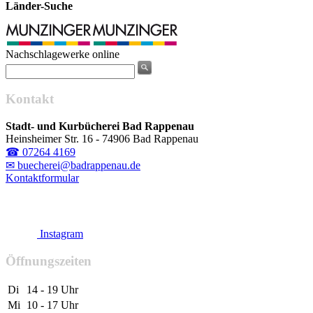
Länder-Suche
Nachschlagewerke online
Kontakt
Stadt- und Kurbücherei Bad Rappenau
Heinsheimer Str. 16 - 74906 Bad Rappenau
☎ 07264 4169
✉ buecherei@badrappenau.de
Kontaktformular
Instagram
Öffnungszeiten
Di
14 - 19 Uhr
Mi
10 - 17 Uhr