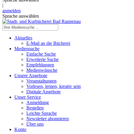
|
anmelden
Sprache auswählen
Aktuelles
E-Mail an die Bücherei
Mediensuche
Einfache Suche
Erweiterte Suche
Empfehlungen
Medienwünsche
Unsere Angebote
Veranstaltungen
Vorlesen, lernen, kreativ sein
Digitale Angebote
Unser Service
Anmeldung
Bestellen
Leichte Sprache
Newsletter abonnieren
Über uns
Konto