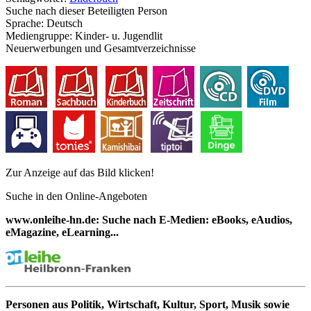
Suche nach dieser Beteiligten Person
Sprache:
Deutsch
Mediengruppe:
Kinder- u. Jugendlit
Neuerwerbungen und Gesamtverzeichnisse
Zur Anzeige auf das Bild klicken!
Suche in den Online-Angeboten
www.onleihe-hn.de: Suche nach E-Medien: eBooks, eAudios,
eMagazine, eLearning...
Personen aus Politik, Wirtschaft, Kultur, Sport, Musik sowie