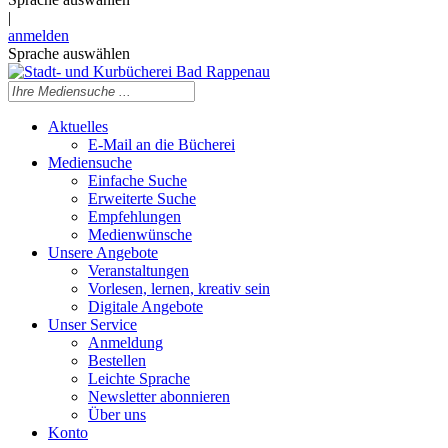
|
anmelden
Sprache auswählen
Aktuelles
E-Mail an die Bücherei
Mediensuche
Einfache Suche
Erweiterte Suche
Empfehlungen
Medienwünsche
Unsere Angebote
Veranstaltungen
Vorlesen, lernen, kreativ sein
Digitale Angebote
Unser Service
Anmeldung
Bestellen
Leichte Sprache
Newsletter abonnieren
Über uns
Konto