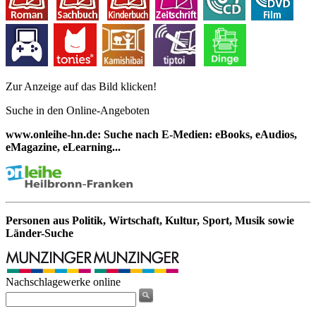
Zur Anzeige auf das Bild klicken!
Suche in den Online-Angeboten
www.onleihe-hn.de: Suche nach E-Medien: eBooks, eAudios,
eMagazine, eLearning...
Personen aus Politik, Wirtschaft, Kultur, Sport, Musik sowie
Länder-Suche
Nachschlagewerke online