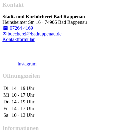
Kontakt
Stadt- und Kurbücherei Bad Rappenau
Heinsheimer Str. 16 - 74906 Bad Rappenau
☎ 07264 4169
✉ buecherei@badrappenau.de
Kontaktformular
Instagram
Öffnungszeiten
Di
14 - 19 Uhr
Mi
10 - 17 Uhr
Do
14 - 19 Uhr
Fr
14 - 17 Uhr
Sa
10 - 13 Uhr
Informationen