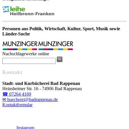
Personen aus Politik, Wirtschaft, Kultur, Sport, Musik sowie
Länder-Suche
Nachschlagewerke online
Kontakt
Stadt- und Kurbücherei Bad Rappenau
Heinsheimer Str. 16 - 74906 Bad Rappenau
☎ 07264 4169
✉ buecherei@badrappenau.de
Kontaktformular
Instagram