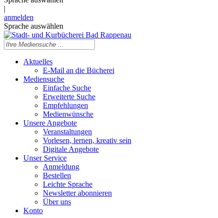
|
anmelden
Sprache auswählen
Aktuelles
E-Mail an die Bücherei
Mediensuche
Einfache Suche
Erweiterte Suche
Empfehlungen
Medienwünsche
Unsere Angebote
Veranstaltungen
Vorlesen, lernen, kreativ sein
Digitale Angebote
Unser Service
Anmeldung
Bestellen
Leichte Sprache
Newsletter abonnieren
Über uns
Konto