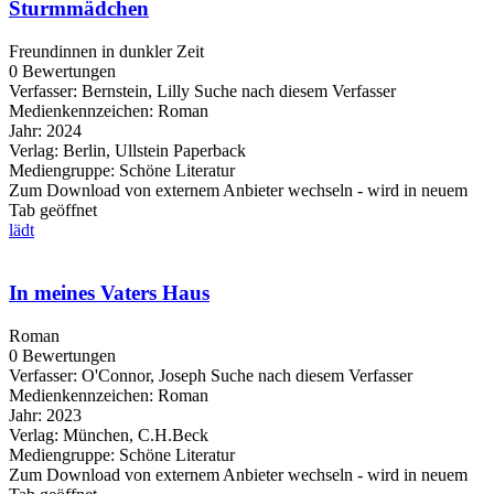
Sturmmädchen
Freundinnen in dunkler Zeit
0 Bewertungen
Verfasser:
Bernstein, Lilly
Suche nach diesem Verfasser
Medienkennzeichen:
Roman
Jahr:
2024
Verlag:
Berlin, Ullstein Paperback
Mediengruppe:
Schöne Literatur
Zum Download von externem Anbieter wechseln - wird in neuem
Tab geöffnet
lädt
In meines Vaters Haus
Roman
0 Bewertungen
Verfasser:
O'Connor, Joseph
Suche nach diesem Verfasser
Medienkennzeichen:
Roman
Jahr:
2023
Verlag:
München, C.H.Beck
Mediengruppe:
Schöne Literatur
Zum Download von externem Anbieter wechseln - wird in neuem