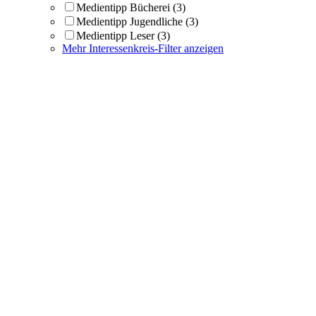
Medientipp Bücherei
(3)
Medientipp Jugendliche
(3)
Medientipp Leser
(3)
Mehr Interessenkreis-Filter anzeigen