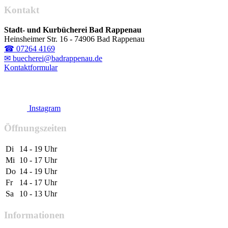
Kontakt
Stadt- und Kurbücherei Bad Rappenau
Heinsheimer Str. 16 - 74906 Bad Rappenau
☎ 07264 4169
✉ buecherei@badrappenau.de
Kontaktformular
Instagram
Öffnungszeiten
Di
14 - 19 Uhr
Mi
10 - 17 Uhr
Do
14 - 19 Uhr
Fr
14 - 17 Uhr
Sa
10 - 13 Uhr
Informationen