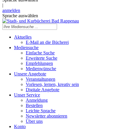
|
anmelden
Sprache auswählen
Aktuelles
E-Mail an die Bücherei
Mediensuche
Einfache Suche
Erweiterte Suche
Empfehlungen
Medienwünsche
Unsere Angebote
Veranstaltungen
Vorlesen, lernen, kreativ sein
Digitale Angebote
Unser Service
Anmeldung
Bestellen
Leichte Sprache
Newsletter abonnieren
Über uns
Konto