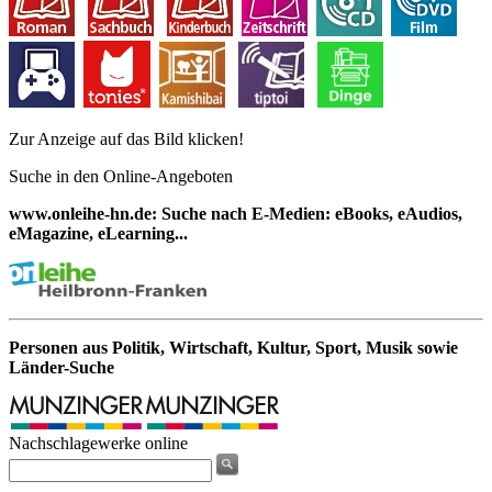
Zur Anzeige auf das Bild klicken!
Suche in den Online-Angeboten
www.onleihe-hn.de: Suche nach E-Medien: eBooks, eAudios,
eMagazine, eLearning...
Personen aus Politik, Wirtschaft, Kultur, Sport, Musik sowie
Länder-Suche
Nachschlagewerke online