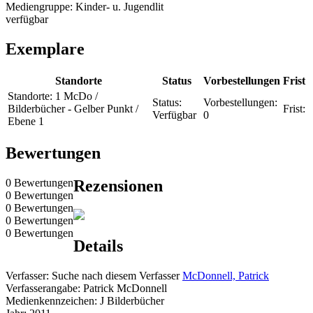
Mediengruppe:
Kinder- u. Jugendlit
verfügbar
Exemplare
Standorte
Status
Vorbestellungen
Frist
Standorte:
1 McDo /
Status:
Vorbestellungen:
Bilderbücher - Gelber Punkt /
Frist:
Verfügbar
0
Ebene 1
Bewertungen
0 Bewertungen
Rezensionen
0 Bewertungen
0 Bewertungen
0 Bewertungen
0 Bewertungen
Details
Verfasser:
Suche nach diesem Verfasser
McDonnell, Patrick
Verfasserangabe:
Patrick McDonnell
Medienkennzeichen:
J Bilderbücher