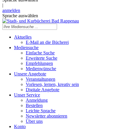
|
anmelden
Sprache auswählen
Aktuelles
E-Mail an die Bücherei
Mediensuche
Einfache Suche
Erweiterte Suche
Empfehlungen
Medienwünsche
Unsere Angebote
Veranstaltungen
Vorlesen, lernen, kreativ sein
Digitale Angebote
Unser Service
Anmeldung
Bestellen
Leichte Sprache
Newsletter abonnieren
Über uns
Konto