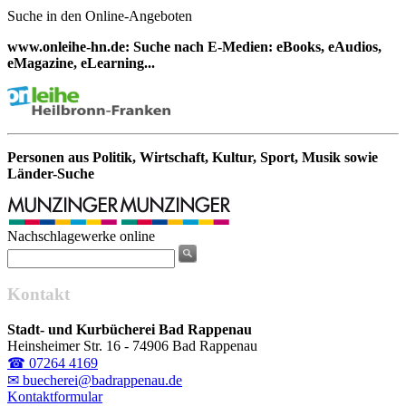
Suche in den Online-Angeboten
www.onleihe-hn.de: Suche nach E-Medien: eBooks, eAudios,
eMagazine, eLearning...
Personen aus Politik, Wirtschaft, Kultur, Sport, Musik sowie
Länder-Suche
Nachschlagewerke online
Kontakt
Stadt- und Kurbücherei Bad Rappenau
Heinsheimer Str. 16 - 74906 Bad Rappenau
☎ 07264 4169
✉ buecherei@badrappenau.de
Kontaktformular