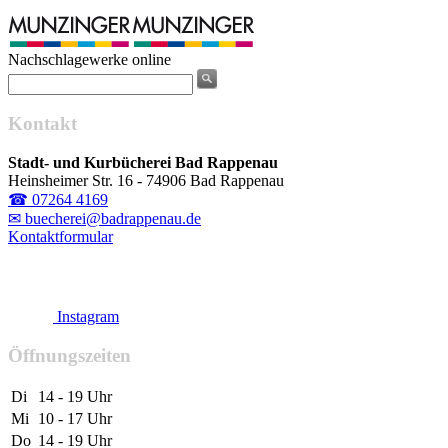
Nachschlagewerke online
Kontakt
Stadt- und Kurbücherei Bad Rappenau
Heinsheimer Str. 16 - 74906 Bad Rappenau
☎ 07264 4169
✉ buecherei@badrappenau.de
Kontaktformular
Instagram
Öffnungszeiten
Di
14 - 19 Uhr
Mi
10 - 17 Uhr
Do
14 - 19 Uhr