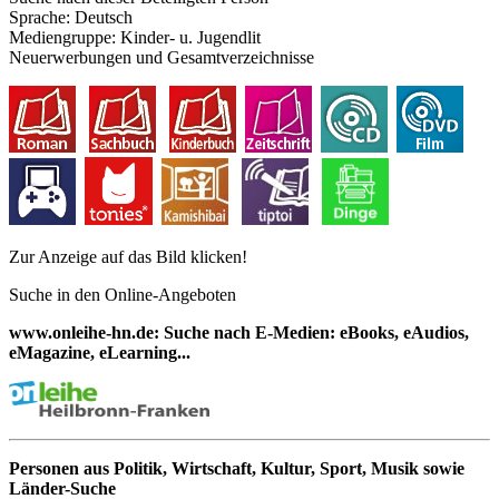
Sprache:
Deutsch
Mediengruppe:
Kinder- u. Jugendlit
Neuerwerbungen und Gesamtverzeichnisse
Zur Anzeige auf das Bild klicken!
Suche in den Online-Angeboten
www.onleihe-hn.de: Suche nach E-Medien: eBooks, eAudios,
eMagazine, eLearning...
Personen aus Politik, Wirtschaft, Kultur, Sport, Musik sowie
Länder-Suche