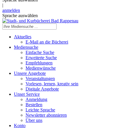
|
anmelden
Sprache auswählen
Aktuelles
E-Mail an die Bücherei
Mediensuche
Einfache Suche
Erweiterte Suche
Empfehlungen
Medienwünsche
Unsere Angebote
Veranstaltungen
Vorlesen, lernen, kreativ sein
Digitale Angebote
Unser Service
Anmeldung
Bestellen
Leichte Sprache
Newsletter abonnieren
Über uns
Konto