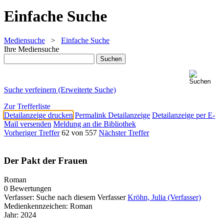
Einfache Suche
Mediensuche
>
Einfache Suche
Ihre Mediensuche
Suche verfeinern (Erweiterte Suche)
Zur Trefferliste
Detailanzeige drucken
Permalink Detailanzeige
Detailanzeige per E-
Mail versenden
Meldung an die Bibliothek
Vorheriger Treffer
62 von 557
Nächster Treffer
Der Pakt der Frauen
Roman
0 Bewertungen
Verfasser:
Suche nach diesem Verfasser
Kröhn, Julia (Verfasser)
Medienkennzeichen:
Roman
Jahr:
2024