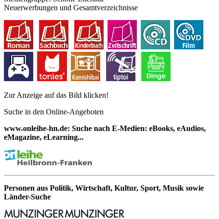
Neuerwerbungen und Gesamtverzeichnisse
Zur Anzeige auf das Bild klicken!
Suche in den Online-Angeboten
www.onleihe-hn.de: Suche nach E-Medien: eBooks, eAudios,
eMagazine, eLearning...
Personen aus Politik, Wirtschaft, Kultur, Sport, Musik sowie
Länder-Suche