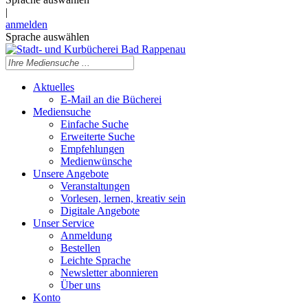
|
anmelden
Sprache auswählen
Aktuelles
E-Mail an die Bücherei
Mediensuche
Einfache Suche
Erweiterte Suche
Empfehlungen
Medienwünsche
Unsere Angebote
Veranstaltungen
Vorlesen, lernen, kreativ sein
Digitale Angebote
Unser Service
Anmeldung
Bestellen
Leichte Sprache
Newsletter abonnieren
Über uns
Konto