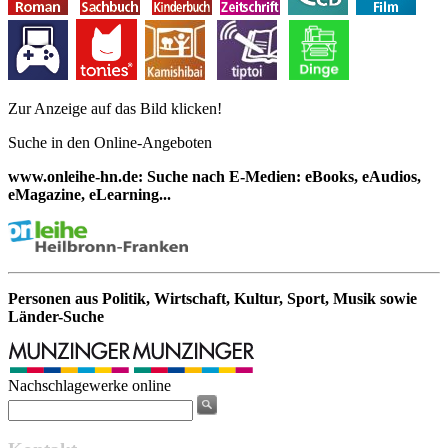
Zur Anzeige auf das Bild klicken!
Suche in den Online-Angeboten
www.onleihe-hn.de: Suche nach E-Medien: eBooks, eAudios,
eMagazine, eLearning...
Personen aus Politik, Wirtschaft, Kultur, Sport, Musik sowie
Länder-Suche
Nachschlagewerke online