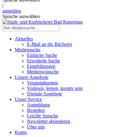
|
anmelden
Sprache auswählen
Aktuelles
E-Mail an die Bücherei
Mediensuche
Einfache Suche
Erweiterte Suche
Empfehlungen
Medienwünsche
Unsere Angebote
Veranstaltungen
Vorlesen, lernen, kreativ sein
Digitale Angebote
Unser Service
Anmeldung
Bestellen
Leichte Sprache
Newsletter abonnieren
Über uns
Konto