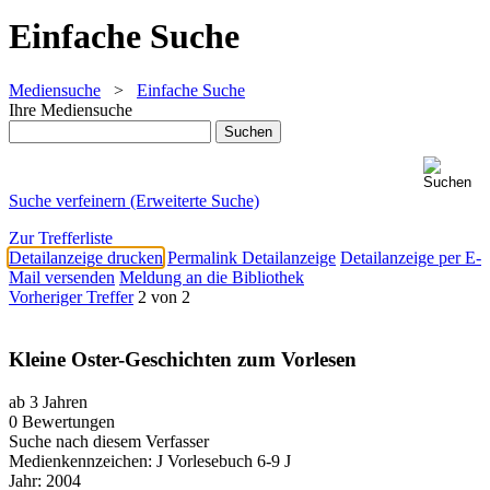
Einfache Suche
Mediensuche
>
Einfache Suche
Ihre Mediensuche
Suche verfeinern (Erweiterte Suche)
Zur Trefferliste
Detailanzeige drucken
Permalink Detailanzeige
Detailanzeige per E-
Mail versenden
Meldung an die Bibliothek
Vorheriger Treffer
2 von 2
Kleine Oster-Geschichten zum Vorlesen
ab 3 Jahren
0 Bewertungen
Suche nach diesem Verfasser
Medienkennzeichen:
J Vorlesebuch 6-9 J
Jahr:
2004