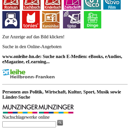
Zur Anzeige auf das Bild klicken!
Suche in den Online-Angeboten
www.onleihe-hn.de: Suche nach E-Medien: eBooks, eAudios,
eMagazine, eLearning...
Personen aus Politik, Wirtschaft, Kultur, Sport, Musik sowie
Länder-Suche
Nachschlagewerke online