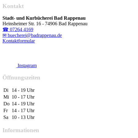
Kontakt
Stadt- und Kurbücherei Bad Rappenau
Heinsheimer Str. 16 - 74906 Bad Rappenau
☎ 07264 4169
✉ buecherei@badrappenau.de
Kontaktformular
Instagram
Öffnungszeiten
Di
14 - 19 Uhr
Mi
10 - 17 Uhr
Do
14 - 19 Uhr
Fr
14 - 17 Uhr
Sa
10 - 13 Uhr
Informationen