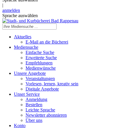
|
anmelden
Sprache auswählen
Aktuelles
E-Mail an die Bücherei
Mediensuche
Einfache Suche
Erweiterte Suche
Empfehlungen
Medienwünsche
Unsere Angebote
Veranstaltungen
Vorlesen, lernen, kreativ sein
Digitale Angebote
Unser Service
Anmeldung
Bestellen
Leichte Sprache
Newsletter abonnieren
Über uns
Konto