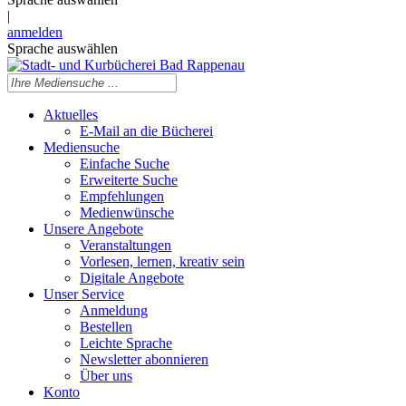
|
anmelden
Sprache auswählen
Aktuelles
E-Mail an die Bücherei
Mediensuche
Einfache Suche
Erweiterte Suche
Empfehlungen
Medienwünsche
Unsere Angebote
Veranstaltungen
Vorlesen, lernen, kreativ sein
Digitale Angebote
Unser Service
Anmeldung
Bestellen
Leichte Sprache
Newsletter abonnieren
Über uns
Konto