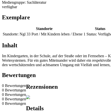
Mediengruppe:
Sachliteratur
verfügbar
Exemplare
Standorte
Status
Standorte:
Ngl 33 Port / Mit Kindern leben / Ebene 1
Status:
Verfügb
Inhalt
Im Kindergarten, in der Schule, auf der Straße oder im Fernsehen –
Wertesystemen. Für ein gutes Miteinander wird daher ein respektvoll
den wertschätzenden und achtsamen Umgang mit Vielfalt und lernen, r
Bewertungen
0 Bewertungen
Rezensionen
0 Bewertungen
0 Bewertungen
0 Bewertungen
0 Bewertungen
Details