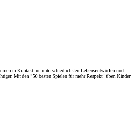
kommen in Kontakt mit unterschiedlichsten Lebensentwürfen und
chtiger. Mit den "50 besten Spielen für mehr Respekt" üben Kinder