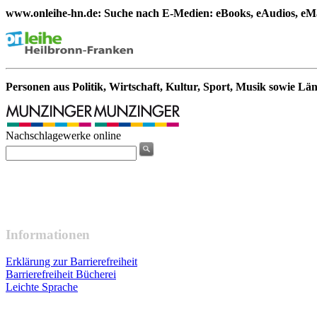
www.onleihe-hn.de: Suche nach E-Medien: eBooks, eAudios, eMa
Personen aus Politik, Wirtschaft, Kultur, Sport, Musik sowie Lä
Nachschlagewerke online
Informationen
Erklärung zur Barrierefreiheit
Barrierefreiheit Bücherei
Leichte Sprache