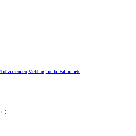
Mail versenden
Meldung an die Bibliothek
ser)