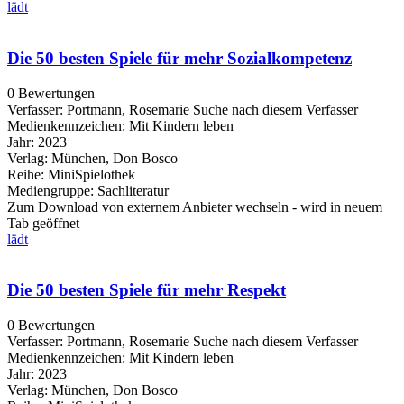
lädt
Die 50 besten Spiele für mehr Sozialkompetenz
0 Bewertungen
Verfasser:
Portmann, Rosemarie
Suche nach diesem Verfasser
Medienkennzeichen:
Mit Kindern leben
Jahr:
2023
Verlag:
München, Don Bosco
Reihe:
MiniSpielothek
Mediengruppe:
Sachliteratur
Zum Download von externem Anbieter wechseln - wird in neuem
Tab geöffnet
lädt
Die 50 besten Spiele für mehr Respekt
0 Bewertungen
Verfasser:
Portmann, Rosemarie
Suche nach diesem Verfasser
Medienkennzeichen:
Mit Kindern leben
Jahr:
2023
Verlag:
München, Don Bosco