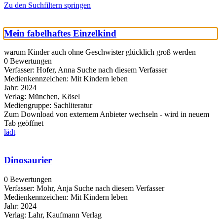
Zu den Suchfiltern springen
Mein fabelhaftes Einzelkind
warum Kinder auch ohne Geschwister glücklich groß werden
0 Bewertungen
Verfasser:
Hofer, Anna
Suche nach diesem Verfasser
Medienkennzeichen:
Mit Kindern leben
Jahr:
2024
Verlag:
München, Kösel
Mediengruppe:
Sachliteratur
Zum Download von externem Anbieter wechseln - wird in neuem
Tab geöffnet
lädt
Dinosaurier
0 Bewertungen
Verfasser:
Mohr, Anja
Suche nach diesem Verfasser
Medienkennzeichen:
Mit Kindern leben
Jahr:
2024
Verlag:
Lahr, Kaufmann Verlag