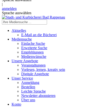
|
anmelden
Sprache auswählen
Aktuelles
E-Mail an die Bücherei
Mediensuche
Einfache Suche
Erweiterte Suche
Empfehlungen
Medienwünsche
Unsere Angebote
Veranstaltungen
Vorlesen, lernen, kreativ sein
Digitale Angebote
Unser Service
Anmeldung
Bestellen
Leichte Sprache
Newsletter abonnieren
Über uns
Konto