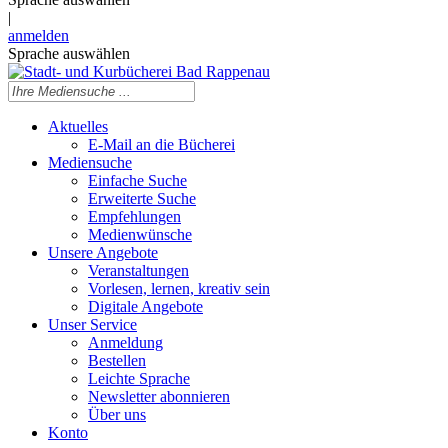
|
anmelden
Sprache auswählen
Aktuelles
E-Mail an die Bücherei
Mediensuche
Einfache Suche
Erweiterte Suche
Empfehlungen
Medienwünsche
Unsere Angebote
Veranstaltungen
Vorlesen, lernen, kreativ sein
Digitale Angebote
Unser Service
Anmeldung
Bestellen
Leichte Sprache
Newsletter abonnieren
Über uns
Konto