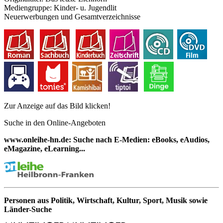
Mediengruppe:
Kinder- u. Jugendlit
Neuerwerbungen und Gesamtverzeichnisse
Zur Anzeige auf das Bild klicken!
Suche in den Online-Angeboten
www.onleihe-hn.de: Suche nach E-Medien: eBooks, eAudios,
eMagazine, eLearning...
Personen aus Politik, Wirtschaft, Kultur, Sport, Musik sowie
Länder-Suche