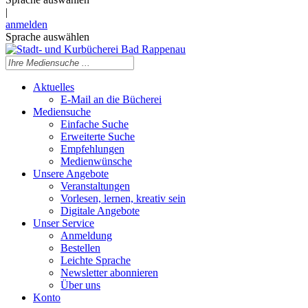
|
anmelden
Sprache auswählen
Aktuelles
E-Mail an die Bücherei
Mediensuche
Einfache Suche
Erweiterte Suche
Empfehlungen
Medienwünsche
Unsere Angebote
Veranstaltungen
Vorlesen, lernen, kreativ sein
Digitale Angebote
Unser Service
Anmeldung
Bestellen
Leichte Sprache
Newsletter abonnieren
Über uns
Konto