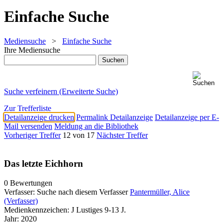
Einfache Suche
Mediensuche
>
Einfache Suche
Ihre Mediensuche
Suche verfeinern (Erweiterte Suche)
Zur Trefferliste
Detailanzeige drucken
Permalink Detailanzeige
Detailanzeige per E-
Mail versenden
Meldung an die Bibliothek
Vorheriger Treffer
12 von 17
Nächster Treffer
Das letzte Eichhorn
0 Bewertungen
Verfasser:
Suche nach diesem Verfasser
Pantermüller, Alice
(Verfasser)
Medienkennzeichen:
J Lustiges 9-13 J.
Jahr:
2020