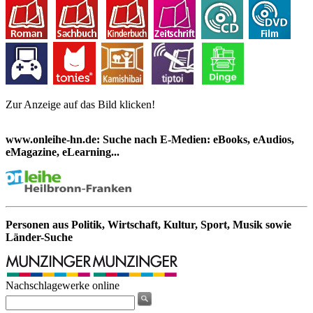
Zur Anzeige auf das Bild klicken!
www.onleihe-hn.de: Suche nach E-Medien: eBooks, eAudios,
eMagazine, eLearning...
Personen aus Politik, Wirtschaft, Kultur, Sport, Musik sowie
Länder-Suche
Nachschlagewerke online