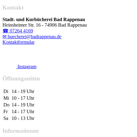
Kontakt
Stadt- und Kurbücherei Bad Rappenau
Heinsheimer Str. 16 - 74906 Bad Rappenau
☎ 07264 4169
✉ buecherei@badrappenau.de
Kontaktformular
Instagram
Öffnungszeiten
Di
14 - 19 Uhr
Mi
10 - 17 Uhr
Do
14 - 19 Uhr
Fr
14 - 17 Uhr
Sa
10 - 13 Uhr
Informationen