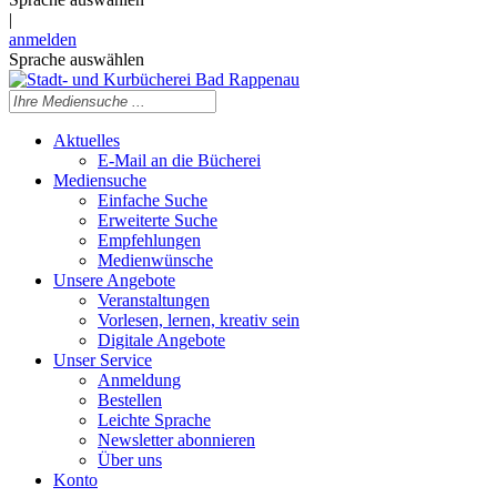
|
anmelden
Sprache auswählen
Aktuelles
E-Mail an die Bücherei
Mediensuche
Einfache Suche
Erweiterte Suche
Empfehlungen
Medienwünsche
Unsere Angebote
Veranstaltungen
Vorlesen, lernen, kreativ sein
Digitale Angebote
Unser Service
Anmeldung
Bestellen
Leichte Sprache
Newsletter abonnieren
Über uns
Konto