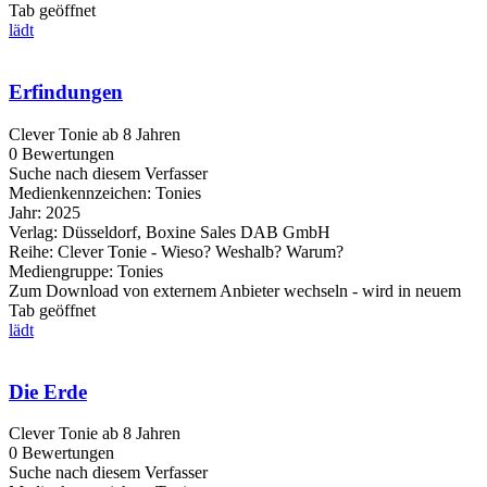
Tab geöffnet
lädt
Erfindungen
Clever Tonie ab 8 Jahren
0 Bewertungen
Suche nach diesem Verfasser
Medienkennzeichen:
Tonies
Jahr:
2025
Verlag:
Düsseldorf, Boxine Sales DAB GmbH
Reihe:
Clever Tonie - Wieso? Weshalb? Warum?
Mediengruppe:
Tonies
Zum Download von externem Anbieter wechseln - wird in neuem
Tab geöffnet
lädt
Die Erde
Clever Tonie ab 8 Jahren
0 Bewertungen
Suche nach diesem Verfasser