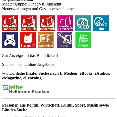
Mediengruppe:
Kinder- u. Jugendlit
Neuerwerbungen und Gesamtverzeichnisse
Zur Anzeige auf das Bild klicken!
Suche in den Online-Angeboten
www.onleihe-hn.de: Suche nach E-Medien: eBooks, eAudios,
eMagazine, eLearning...
Personen aus Politik, Wirtschaft, Kultur, Sport, Musik sowie
Länder-Suche