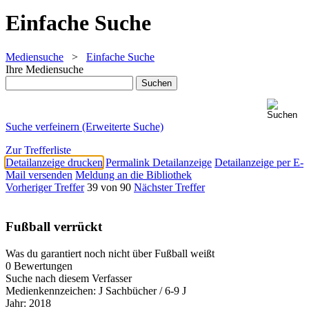
Einfache Suche
Mediensuche
>
Einfache Suche
Ihre Mediensuche
Suche verfeinern (Erweiterte Suche)
Zur Trefferliste
Detailanzeige drucken
Permalink Detailanzeige
Detailanzeige per E-
Mail versenden
Meldung an die Bibliothek
Vorheriger Treffer
39 von 90
Nächster Treffer
Fußball verrückt
Was du garantiert noch nicht über Fußball weißt
0 Bewertungen
Suche nach diesem Verfasser
Medienkennzeichen:
J Sachbücher / 6-9 J
Jahr:
2018