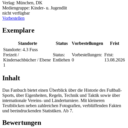
Verlag:
München, DK
Mediengruppe:
Kinder- u. Jugendlit
nicht verfügbar
Vorbestellen
Exemplare
Standorte
Status
Vorbestellungen
Frist
Standorte:
4.3 Fuss
Freizeit /
Status:
Vorbestellungen:
Frist:
Kindersachbücher / Ebene
Entliehen
0
13.08.2026
1
Inhalt
Das Fanbuch bietet einen Überblick über die Historie des Fußball-
Sports, über Eigenheiten, Regeln, Technik und Taktik sowie über
internationale Vereins- und Länderturniere. Mit kleineren
Textblöcken neben zahlreichen Fotografien, verblüffenden Fakten
und beeindruckenden Statistiken. Ab 7.
Bewertungen