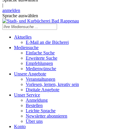
|
anmelden
Sprache auswählen
Aktuelles
E-Mail an die Bücherei
Mediensuche
Einfache Suche
Erweiterte Suche
Empfehlungen
Medienwünsche
Unsere Angebote
Veranstaltungen
Vorlesen, lernen, kreativ sein
Digitale Angebote
Unser Service
Anmeldung
Bestellen
Leichte Sprache
Newsletter abonnieren
Über uns
Konto