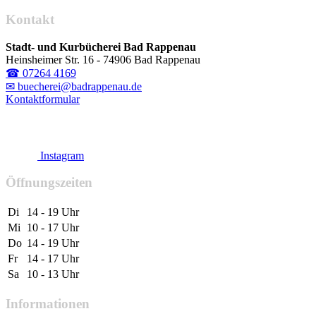
Kontakt
Stadt- und Kurbücherei Bad Rappenau
Heinsheimer Str. 16 - 74906 Bad Rappenau
☎ 07264 4169
✉ buecherei@badrappenau.de
Kontaktformular
Instagram
Öffnungszeiten
Di
14 - 19 Uhr
Mi
10 - 17 Uhr
Do
14 - 19 Uhr
Fr
14 - 17 Uhr
Sa
10 - 13 Uhr
Informationen