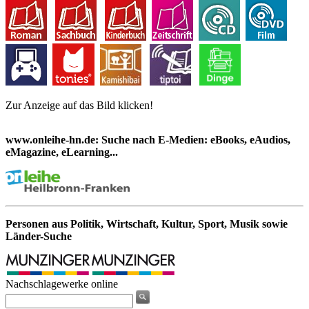
Zur Anzeige auf das Bild klicken!
www.onleihe-hn.de: Suche nach E-Medien: eBooks, eAudios,
eMagazine, eLearning...
Personen aus Politik, Wirtschaft, Kultur, Sport, Musik sowie
Länder-Suche
Nachschlagewerke online