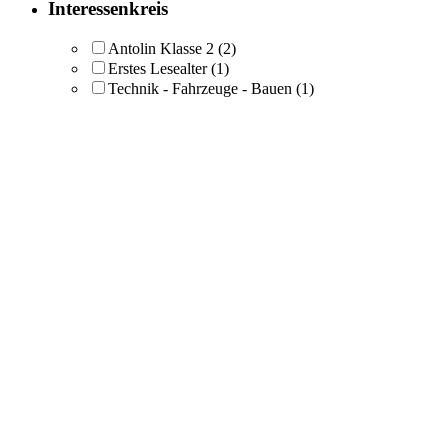
Interessenkreis
Antolin Klasse 2
(2)
Erstes Lesealter
(1)
Technik - Fahrzeuge - Bauen
(1)