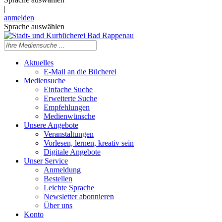
|
anmelden
Sprache auswählen
Aktuelles
E-Mail an die Bücherei
Mediensuche
Einfache Suche
Erweiterte Suche
Empfehlungen
Medienwünsche
Unsere Angebote
Veranstaltungen
Vorlesen, lernen, kreativ sein
Digitale Angebote
Unser Service
Anmeldung
Bestellen
Leichte Sprache
Newsletter abonnieren
Über uns
Konto