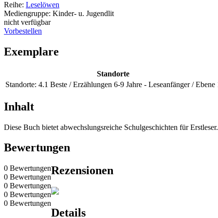
Reihe:
Leselöwen
Mediengruppe:
Kinder- u. Jugendlit
nicht verfügbar
Vorbestellen
Exemplare
Standorte
Standorte:
4.1 Beste / Erzählungen 6-9 Jahre - Leseanfänger / Ebene 
Inhalt
Diese Buch bietet abwechslungsreiche Schulgeschichten für Erstleser.
Bewertungen
0 Bewertungen
Rezensionen
0 Bewertungen
0 Bewertungen
0 Bewertungen
0 Bewertungen
Details