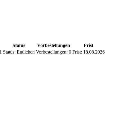
Status
Vorbestellungen
Frist
1
Status:
Entliehen
Vorbestellungen:
0
Frist:
18.08.2026