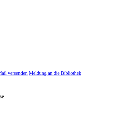
Mail versenden
Meldung an die Bibliothek
se