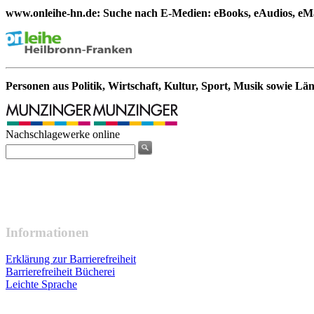
www.onleihe-hn.de: Suche nach E-Medien: eBooks, eAudios, eMa
Personen aus Politik, Wirtschaft, Kultur, Sport, Musik sowie Lä
Nachschlagewerke online
Informationen
Erklärung zur Barrierefreiheit
Barrierefreiheit Bücherei
Leichte Sprache