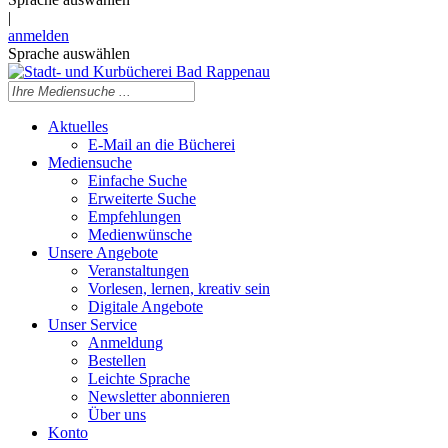
|
anmelden
Sprache auswählen
Aktuelles
E-Mail an die Bücherei
Mediensuche
Einfache Suche
Erweiterte Suche
Empfehlungen
Medienwünsche
Unsere Angebote
Veranstaltungen
Vorlesen, lernen, kreativ sein
Digitale Angebote
Unser Service
Anmeldung
Bestellen
Leichte Sprache
Newsletter abonnieren
Über uns
Konto