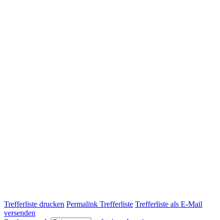
Trefferliste drucken
Permalink Trefferliste
Trefferliste als E-Mail
versenden