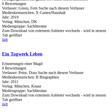
0 Bewertungen
Verfasser:
Green, Fern
Suche nach diesem Verfasser
Medienkennzeichen:
X Garten/Haushalt
Jahr:
2019
Verlag:
München, DK
Mediengruppe:
Sachliteratur
Zum Download von externem Anbieter wechseln - wird in neuem
Tab geöffnet
lädt
Ein Tagwerk Leben
Erinnerungen einer Magd
0 Bewertungen
Verfasser:
Prinz, Dora
Suche nach diesem Verfasser
Medienkennzeichen:
B Biographien
Jahr:
2011
Verlag:
München, Knaur
Mediengruppe:
Sachliteratur
Zum Download von externem Anbieter wechseln - wird in neuem
Tab geöffnet
lädt