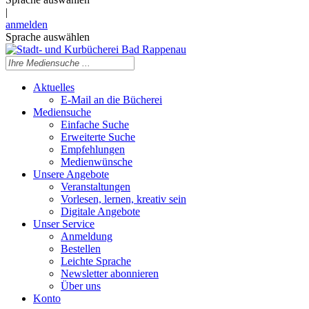
|
anmelden
Sprache auswählen
Aktuelles
E-Mail an die Bücherei
Mediensuche
Einfache Suche
Erweiterte Suche
Empfehlungen
Medienwünsche
Unsere Angebote
Veranstaltungen
Vorlesen, lernen, kreativ sein
Digitale Angebote
Unser Service
Anmeldung
Bestellen
Leichte Sprache
Newsletter abonnieren
Über uns
Konto