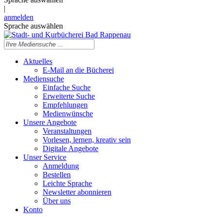
|
anmelden
Sprache auswählen
Aktuelles
E-Mail an die Bücherei
Mediensuche
Einfache Suche
Erweiterte Suche
Empfehlungen
Medienwünsche
Unsere Angebote
Veranstaltungen
Vorlesen, lernen, kreativ sein
Digitale Angebote
Unser Service
Anmeldung
Bestellen
Leichte Sprache
Newsletter abonnieren
Über uns
Konto