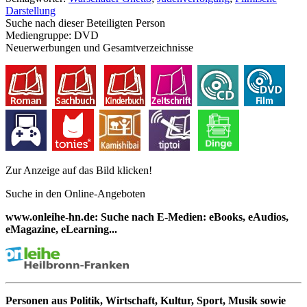
Darstellung
Suche nach dieser Beteiligten Person
Mediengruppe:
DVD
Neuerwerbungen und Gesamtverzeichnisse
Zur Anzeige auf das Bild klicken!
Suche in den Online-Angeboten
www.onleihe-hn.de: Suche nach E-Medien: eBooks, eAudios,
eMagazine, eLearning...
Personen aus Politik, Wirtschaft, Kultur, Sport, Musik sowie