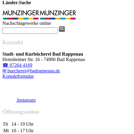
Länder-Suche
Nachschlagewerke online
Kontakt
Stadt- und Kurbücherei Bad Rappenau
Heinsheimer Str. 16 - 74906 Bad Rappenau
☎ 07264 4169
✉ buecherei@badrappenau.de
Kontaktformular
Instagram
Öffnungszeiten
Di
14 - 19 Uhr
Mi
10 - 17 Uhr