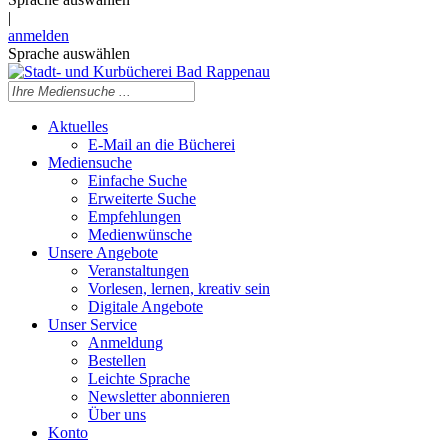
|
anmelden
Sprache auswählen
Aktuelles
E-Mail an die Bücherei
Mediensuche
Einfache Suche
Erweiterte Suche
Empfehlungen
Medienwünsche
Unsere Angebote
Veranstaltungen
Vorlesen, lernen, kreativ sein
Digitale Angebote
Unser Service
Anmeldung
Bestellen
Leichte Sprache
Newsletter abonnieren
Über uns
Konto