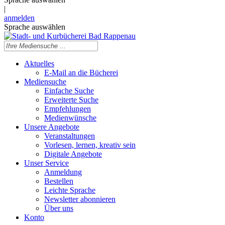
|
anmelden
Sprache auswählen
Aktuelles
E-Mail an die Bücherei
Mediensuche
Einfache Suche
Erweiterte Suche
Empfehlungen
Medienwünsche
Unsere Angebote
Veranstaltungen
Vorlesen, lernen, kreativ sein
Digitale Angebote
Unser Service
Anmeldung
Bestellen
Leichte Sprache
Newsletter abonnieren
Über uns
Konto