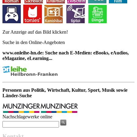
Zur Anzeige auf das Bild klicken!
Suche in den Online-Angeboten
www.onleihe-hn.de: Suche nach E-Medien: eBooks, eAudios,
eMagazine, eLearning...
Personen aus Politik, Wirtschaft, Kultur, Sport, Musik sowie
Länder-Suche
Nachschlagewerke online
Kontakt