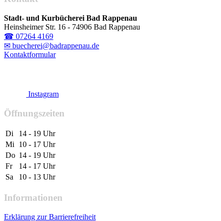
Stadt- und Kurbücherei Bad Rappenau
Heinsheimer Str. 16 - 74906 Bad Rappenau
☎ 07264 4169
✉ buecherei@badrappenau.de
Kontaktformular
Instagram
Öffnungszeiten
Di
14 - 19 Uhr
Mi
10 - 17 Uhr
Do
14 - 19 Uhr
Fr
14 - 17 Uhr
Sa
10 - 13 Uhr
Informationen
Erklärung zur Barrierefreiheit