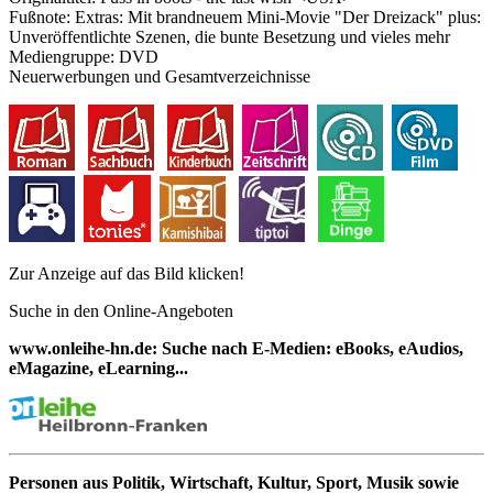
Fußnote:
Extras: Mit brandneuem Mini-Movie "Der Dreizack" plus:
Unveröffentlichte Szenen, die bunte Besetzung und vieles mehr
Mediengruppe:
DVD
Neuerwerbungen und Gesamtverzeichnisse
Zur Anzeige auf das Bild klicken!
Suche in den Online-Angeboten
www.onleihe-hn.de: Suche nach E-Medien: eBooks, eAudios,
eMagazine, eLearning...
Personen aus Politik, Wirtschaft, Kultur, Sport, Musik sowie