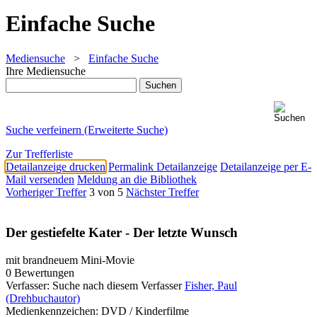
Einfache Suche
Mediensuche
>
Einfache Suche
Ihre Mediensuche
Suche verfeinern (Erweiterte Suche)
Zur Trefferliste
Detailanzeige drucken
Permalink Detailanzeige
Detailanzeige per E-
Mail versenden
Meldung an die Bibliothek
Vorheriger Treffer
3 von 5
Nächster Treffer
Der gestiefelte Kater - Der letzte Wunsch
mit brandneuem Mini-Movie
0 Bewertungen
Verfasser:
Suche nach diesem Verfasser
Fisher, Paul
(Drehbuchautor)
Medienkennzeichen:
DVD / Kinderfilme