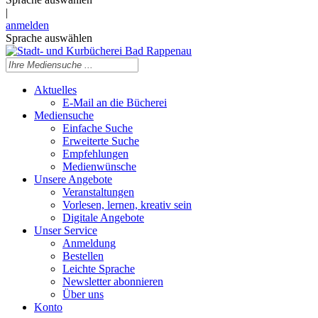
|
anmelden
Sprache auswählen
Aktuelles
E-Mail an die Bücherei
Mediensuche
Einfache Suche
Erweiterte Suche
Empfehlungen
Medienwünsche
Unsere Angebote
Veranstaltungen
Vorlesen, lernen, kreativ sein
Digitale Angebote
Unser Service
Anmeldung
Bestellen
Leichte Sprache
Newsletter abonnieren
Über uns
Konto