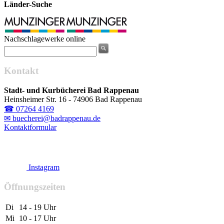
Länder-Suche
Nachschlagewerke online
Kontakt
Stadt- und Kurbücherei Bad Rappenau
Heinsheimer Str. 16 - 74906 Bad Rappenau
☎ 07264 4169
✉ buecherei@badrappenau.de
Kontaktformular
Instagram
Öffnungszeiten
Di
14 - 19 Uhr
Mi
10 - 17 Uhr