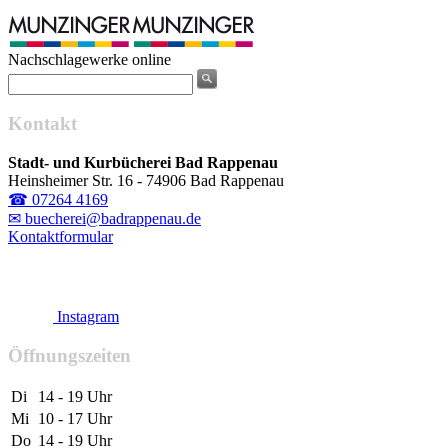
Nachschlagewerke online
Kontakt
Stadt- und Kurbücherei Bad Rappenau
Heinsheimer Str. 16 - 74906 Bad Rappenau
☎ 07264 4169
✉ buecherei@badrappenau.de
Kontaktformular
Instagram
Öffnungszeiten
Di
14 - 19 Uhr
Mi
10 - 17 Uhr
Do
14 - 19 Uhr