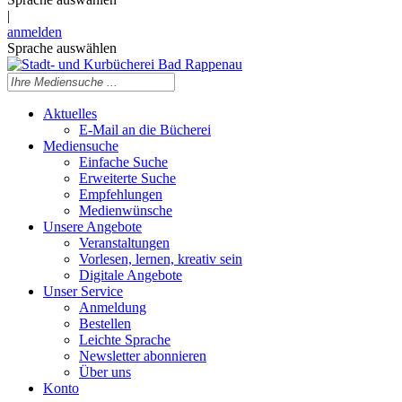
|
anmelden
Sprache auswählen
Aktuelles
E-Mail an die Bücherei
Mediensuche
Einfache Suche
Erweiterte Suche
Empfehlungen
Medienwünsche
Unsere Angebote
Veranstaltungen
Vorlesen, lernen, kreativ sein
Digitale Angebote
Unser Service
Anmeldung
Bestellen
Leichte Sprache
Newsletter abonnieren
Über uns
Konto