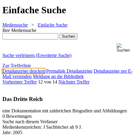
Einfache Suche
Mediensuche
>
Einfache Suche
Ihre Mediensuche
Suche verfeinern (Erweiterte Suche)
Zur Trefferliste
Detailanzeige drucken
Permalink Detailanzeige
Detailanzeige per E-
Mail versenden
Meldung an die Bibliothek
Vorheriger Treffer
12 von 14
Nächster Treffer
Das Dritte Reich
eine Dokumentation mit zahlreichen Biografien und Abbildungen
0 Bewertungen
Suche nach diesem Verfasser
Medienkennzeichen:
J Sachbücher ab 9 J.
Jahr:
2005