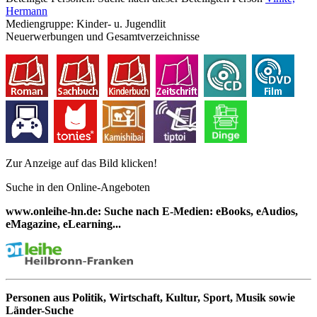
Hermann
Mediengruppe:
Kinder- u. Jugendlit
Neuerwerbungen und Gesamtverzeichnisse
Zur Anzeige auf das Bild klicken!
Suche in den Online-Angeboten
www.onleihe-hn.de: Suche nach E-Medien: eBooks, eAudios,
eMagazine, eLearning...
Personen aus Politik, Wirtschaft, Kultur, Sport, Musik sowie
Länder-Suche