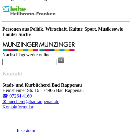
Personen aus Politik, Wirtschaft, Kultur, Sport, Musik sowie
Länder-Suche
Nachschlagewerke online
Kontakt
Stadt- und Kurbücherei Bad Rappenau
Heinsheimer Str. 16 - 74906 Bad Rappenau
☎ 07264 4169
✉ buecherei@badrappenau.de
Kontaktformular
Instagram