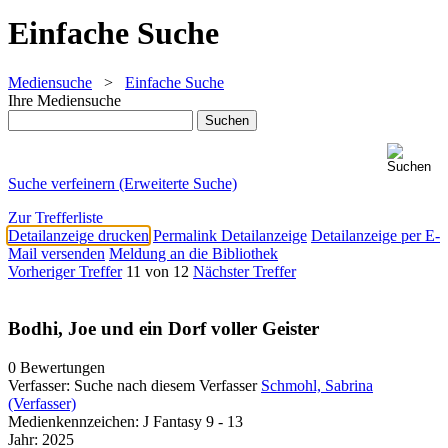
Einfache Suche
Mediensuche
>
Einfache Suche
Ihre Mediensuche
Suche verfeinern (Erweiterte Suche)
Zur Trefferliste
Detailanzeige drucken
Permalink Detailanzeige
Detailanzeige per E-
Mail versenden
Meldung an die Bibliothek
Vorheriger Treffer
11 von 12
Nächster Treffer
Bodhi, Joe und ein Dorf voller Geister
0 Bewertungen
Verfasser:
Suche nach diesem Verfasser
Schmohl, Sabrina
(Verfasser)
Medienkennzeichen:
J Fantasy 9 - 13
Jahr:
2025