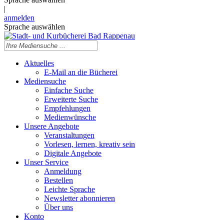
|
anmelden
Sprache auswählen
Aktuelles
E-Mail an die Bücherei
Mediensuche
Einfache Suche
Erweiterte Suche
Empfehlungen
Medienwünsche
Unsere Angebote
Veranstaltungen
Vorlesen, lernen, kreativ sein
Digitale Angebote
Unser Service
Anmeldung
Bestellen
Leichte Sprache
Newsletter abonnieren
Über uns
Konto