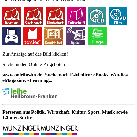
Zur Anzeige auf das Bild klicken!
Suche in den Online-Angeboten
www.onleihe-hn.de: Suche nach E-Medien: eBooks, eAudios,
eMagazine, eLearning...
Personen aus Politik, Wirtschaft, Kultur, Sport, Musik sowie
Länder-Suche