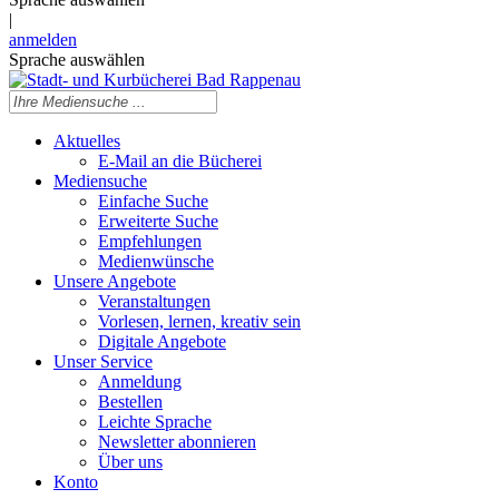
|
anmelden
Sprache auswählen
Aktuelles
E-Mail an die Bücherei
Mediensuche
Einfache Suche
Erweiterte Suche
Empfehlungen
Medienwünsche
Unsere Angebote
Veranstaltungen
Vorlesen, lernen, kreativ sein
Digitale Angebote
Unser Service
Anmeldung
Bestellen
Leichte Sprache
Newsletter abonnieren
Über uns
Konto