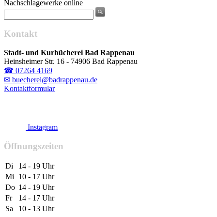
Nachschlagewerke online
Kontakt
Stadt- und Kurbücherei Bad Rappenau
Heinsheimer Str. 16 - 74906 Bad Rappenau
☎ 07264 4169
✉ buecherei@badrappenau.de
Kontaktformular
Instagram
Öffnungszeiten
Di
14 - 19 Uhr
Mi
10 - 17 Uhr
Do
14 - 19 Uhr
Fr
14 - 17 Uhr
Sa
10 - 13 Uhr