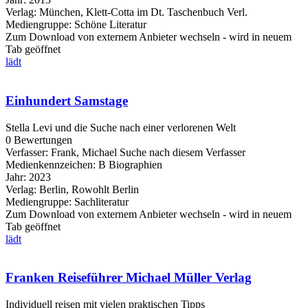
Verlag:
München, Klett-Cotta im Dt. Taschenbuch Verl.
Mediengruppe:
Schöne Literatur
Zum Download von externem Anbieter wechseln - wird in neuem
Tab geöffnet
lädt
Einhundert Samstage
Stella Levi und die Suche nach einer verlorenen Welt
0 Bewertungen
Verfasser:
Frank, Michael
Suche nach diesem Verfasser
Medienkennzeichen:
B Biographien
Jahr:
2023
Verlag:
Berlin, Rowohlt Berlin
Mediengruppe:
Sachliteratur
Zum Download von externem Anbieter wechseln - wird in neuem
Tab geöffnet
lädt
Franken Reiseführer Michael Müller Verlag
Individuell reisen mit vielen praktischen Tipps