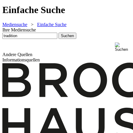
Einfache Suche
Mediensuche
>
Einfache Suche
Ihre Mediensuche
Andere Quellen
Informationsquellen