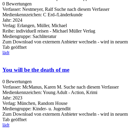
0 Bewertungen
Verfasser:
Nestmeyer, Ralf
Suche nach diesem Verfasser
Medienkennzeichen:
C Erd-/Länderkunde
Jahr:
2024
Verlag:
Erlangen, Müller, Michael
Reihe:
individuell reisen - Michael Müller Verlag
Mediengruppe:
Sachliteratur
Zum Download von externem Anbieter wechseln - wird in neuem
Tab geöffnet
lädt
You will be the death of me
0 Bewertungen
Verfasser:
McManus, Karen M.
Suche nach diesem Verfasser
Medienkennzeichen:
Young Adult - Action, Krimi
Jahr:
2023
Verlag:
München, Random House
Mediengruppe:
Kinder- u. Jugendlit
Zum Download von externem Anbieter wechseln - wird in neuem
Tab geöffnet
lädt