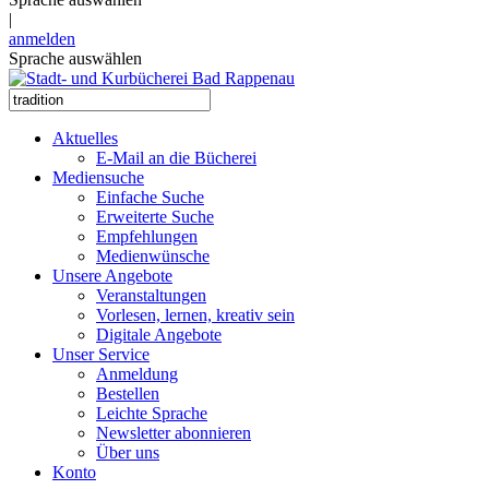
|
anmelden
Sprache auswählen
Aktuelles
E-Mail an die Bücherei
Mediensuche
Einfache Suche
Erweiterte Suche
Empfehlungen
Medienwünsche
Unsere Angebote
Veranstaltungen
Vorlesen, lernen, kreativ sein
Digitale Angebote
Unser Service
Anmeldung
Bestellen
Leichte Sprache
Newsletter abonnieren
Über uns
Konto