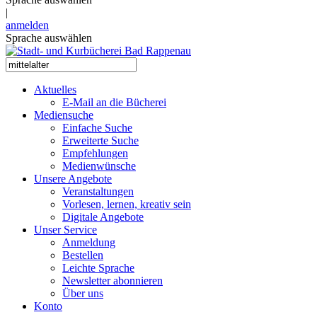
|
anmelden
Sprache auswählen
Aktuelles
E-Mail an die Bücherei
Mediensuche
Einfache Suche
Erweiterte Suche
Empfehlungen
Medienwünsche
Unsere Angebote
Veranstaltungen
Vorlesen, lernen, kreativ sein
Digitale Angebote
Unser Service
Anmeldung
Bestellen
Leichte Sprache
Newsletter abonnieren
Über uns
Konto