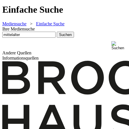
Einfache Suche
Mediensuche
>
Einfache Suche
Ihre Mediensuche
Andere Quellen
Informationsquellen