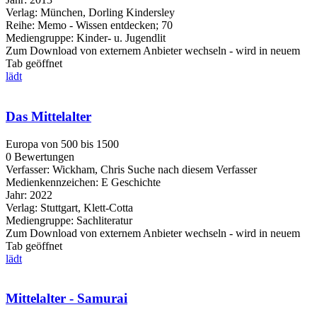
Verlag:
München, Dorling Kindersley
Reihe:
Memo - Wissen entdecken; 70
Mediengruppe:
Kinder- u. Jugendlit
Zum Download von externem Anbieter wechseln - wird in neuem
Tab geöffnet
lädt
Das Mittelalter
Europa von 500 bis 1500
0 Bewertungen
Verfasser:
Wickham, Chris
Suche nach diesem Verfasser
Medienkennzeichen:
E Geschichte
Jahr:
2022
Verlag:
Stuttgart, Klett-Cotta
Mediengruppe:
Sachliteratur
Zum Download von externem Anbieter wechseln - wird in neuem
Tab geöffnet
lädt
Mittelalter - Samurai