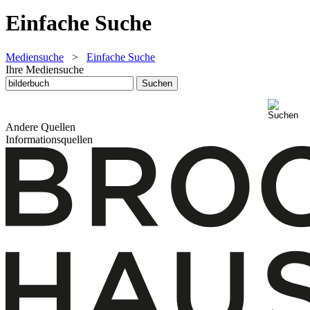
Einfache Suche
Mediensuche
>
Einfache Suche
Ihre Mediensuche
Andere Quellen
Informationsquellen