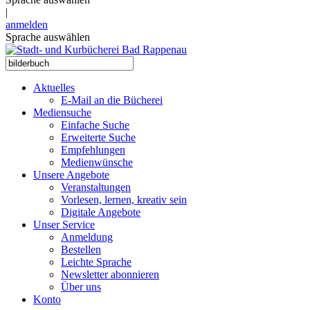
|
anmelden
Sprache auswählen
Aktuelles
E-Mail an die Bücherei
Mediensuche
Einfache Suche
Erweiterte Suche
Empfehlungen
Medienwünsche
Unsere Angebote
Veranstaltungen
Vorlesen, lernen, kreativ sein
Digitale Angebote
Unser Service
Anmeldung
Bestellen
Leichte Sprache
Newsletter abonnieren
Über uns
Konto