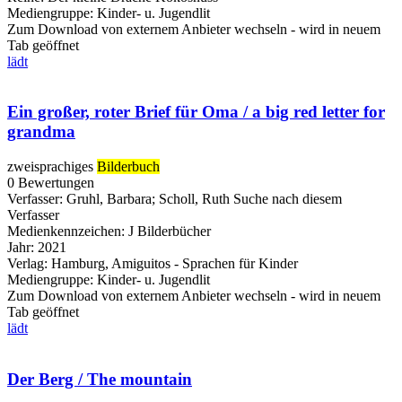
Mediengruppe:
Kinder- u. Jugendlit
Zum Download von externem Anbieter wechseln - wird in neuem
Tab geöffnet
lädt
Ein großer, roter Brief für Oma / a big red letter for
grandma
zweisprachiges
Bilderbuch
0 Bewertungen
Verfasser:
Gruhl, Barbara
;
Scholl, Ruth
Suche nach diesem
Verfasser
Medienkennzeichen:
J Bilderbücher
Jahr:
2021
Verlag:
Hamburg, Amiguitos - Sprachen für Kinder
Mediengruppe:
Kinder- u. Jugendlit
Zum Download von externem Anbieter wechseln - wird in neuem
Tab geöffnet
lädt
Der Berg / The mountain